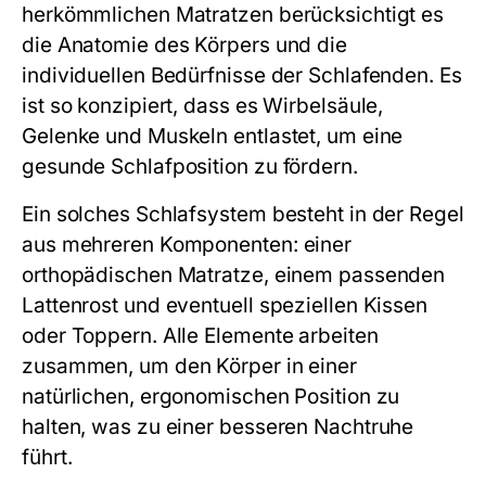
herkömmlichen Matratzen berücksichtigt es
die Anatomie des Körpers und die
individuellen Bedürfnisse der Schlafenden. Es
ist so konzipiert, dass es Wirbelsäule,
Gelenke und Muskeln entlastet, um eine
gesunde Schlafposition zu fördern.
Ein solches Schlafsystem besteht in der Regel
aus mehreren Komponenten: einer
orthopädischen Matratze, einem passenden
Lattenrost und eventuell speziellen Kissen
oder Toppern. Alle Elemente arbeiten
zusammen, um den Körper in einer
natürlichen, ergonomischen Position zu
halten, was zu einer besseren Nachtruhe
führt.