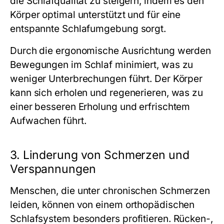
die Schlafqualität zu steigern, indem es den
Körper optimal unterstützt und für eine
entspannte Schlafumgebung sorgt.
Durch die ergonomische Ausrichtung werden
Bewegungen im Schlaf minimiert, was zu
weniger Unterbrechungen führt. Der Körper
kann sich erholen und regenerieren, was zu
einer besseren Erholung und erfrischtem
Aufwachen führt.
3. Linderung von Schmerzen und
Verspannungen
Menschen, die unter chronischen Schmerzen
leiden, können von einem orthopädischen
Schlafsystem besonders profitieren. Rücken-,