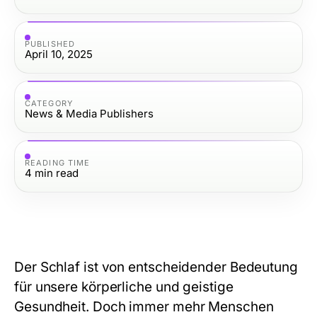
PUBLISHED
April 10, 2025
CATEGORY
News & Media Publishers
READING TIME
4
min read
Der Schlaf ist von entscheidender Bedeutung
für unsere körperliche und geistige
Gesundheit. Doch immer mehr Menschen