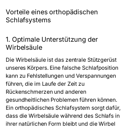
Vorteile eines orthopädischen
Schlafsystems
1. Optimale Unterstützung der
Wirbelsäule
Die Wirbelsäule ist das zentrale Stützgerüst
unseres Körpers. Eine falsche Schlafposition
kann zu Fehlstellungen und Verspannungen
führen, die im Laufe der Zeit zu
Rückenschmerzen und anderen
gesundheitlichen Problemen führen können.
Ein orthopädisches Schlafsystem sorgt dafür,
dass die Wirbelsäule während des Schlafs in
ihrer natürlichen Form bleibt und die Wirbel