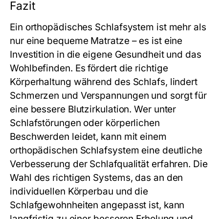
Fazit
Ein orthopädisches Schlafsystem ist mehr als
nur eine bequeme Matratze – es ist eine
Investition in die eigene Gesundheit und das
Wohlbefinden. Es fördert die richtige
Körperhaltung während des Schlafs, lindert
Schmerzen und Verspannungen und sorgt für
eine bessere Blutzirkulation. Wer unter
Schlafstörungen oder körperlichen
Beschwerden leidet, kann mit einem
orthopädischen Schlafsystem eine deutliche
Verbesserung der Schlafqualität erfahren. Die
Wahl des richtigen Systems, das an den
individuellen Körperbau und die
Schlafgewohnheiten angepasst ist, kann
langfristig zu einer besseren Erholung und