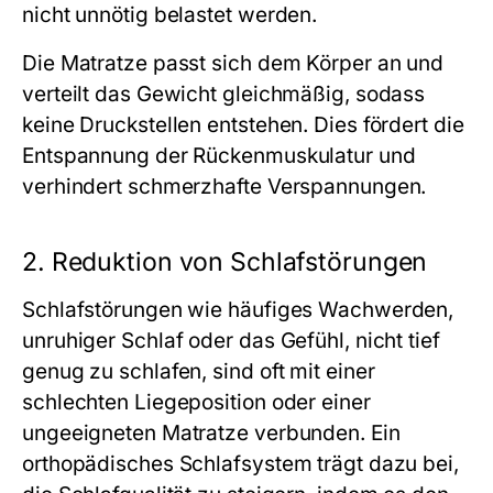
nicht unnötig belastet werden.
Die Matratze passt sich dem Körper an und
verteilt das Gewicht gleichmäßig, sodass
keine Druckstellen entstehen. Dies fördert die
Entspannung der Rückenmuskulatur und
verhindert schmerzhafte Verspannungen.
2. Reduktion von Schlafstörungen
Schlafstörungen wie häufiges Wachwerden,
unruhiger Schlaf oder das Gefühl, nicht tief
genug zu schlafen, sind oft mit einer
schlechten Liegeposition oder einer
ungeeigneten Matratze verbunden. Ein
orthopädisches Schlafsystem trägt dazu bei,