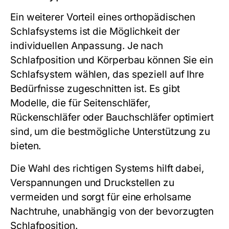
Ein weiterer Vorteil eines orthopädischen
Schlafsystems ist die Möglichkeit der
individuellen Anpassung. Je nach
Schlafposition und Körperbau können Sie ein
Schlafsystem wählen, das speziell auf Ihre
Bedürfnisse zugeschnitten ist. Es gibt
Modelle, die für Seitenschläfer,
Rückenschläfer oder Bauchschläfer optimiert
sind, um die bestmögliche Unterstützung zu
bieten.
Die Wahl des richtigen Systems hilft dabei,
Verspannungen und Druckstellen zu
vermeiden und sorgt für eine erholsame
Nachtruhe, unabhängig von der bevorzugten
Schlafposition.