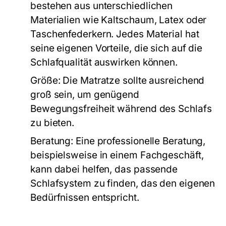
bestehen aus unterschiedlichen
Materialien wie Kaltschaum, Latex oder
Taschenfederkern. Jedes Material hat
seine eigenen Vorteile, die sich auf die
Schlafqualität auswirken können.
Größe
: Die Matratze sollte ausreichend
groß sein, um genügend
Bewegungsfreiheit während des Schlafs
zu bieten.
Beratung
: Eine professionelle Beratung,
beispielsweise in einem Fachgeschäft,
kann dabei helfen, das passende
Schlafsystem zu finden, das den eigenen
Bedürfnissen entspricht.