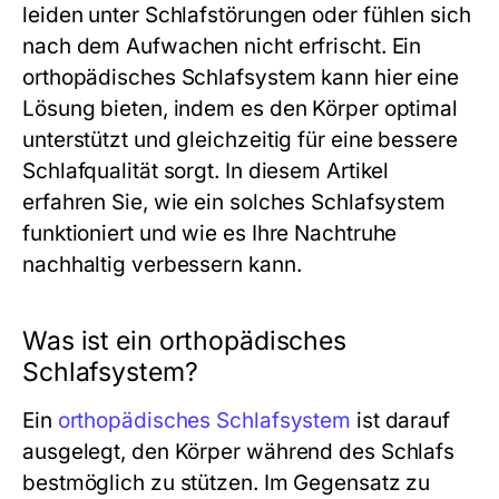
leiden unter Schlafstörungen oder fühlen sich
nach dem Aufwachen nicht erfrischt. Ein
orthopädisches Schlafsystem kann hier eine
Lösung bieten, indem es den Körper optimal
unterstützt und gleichzeitig für eine bessere
Schlafqualität sorgt. In diesem Artikel
erfahren Sie, wie ein solches Schlafsystem
funktioniert und wie es Ihre Nachtruhe
nachhaltig verbessern kann.
Was ist ein orthopädisches
Schlafsystem?
Ein
orthopädisches Schlafsystem
ist darauf
ausgelegt, den Körper während des Schlafs
bestmöglich zu stützen. Im Gegensatz zu