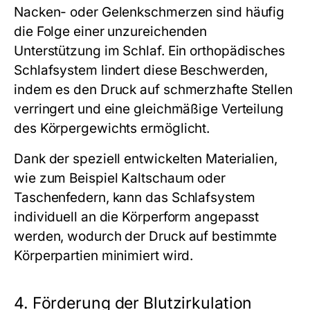
Nacken- oder Gelenkschmerzen sind häufig
die Folge einer unzureichenden
Unterstützung im Schlaf. Ein orthopädisches
Schlafsystem lindert diese Beschwerden,
indem es den Druck auf schmerzhafte Stellen
verringert und eine gleichmäßige Verteilung
des Körpergewichts ermöglicht.
Dank der speziell entwickelten Materialien,
wie zum Beispiel Kaltschaum oder
Taschenfedern, kann das Schlafsystem
individuell an die Körperform angepasst
werden, wodurch der Druck auf bestimmte
Körperpartien minimiert wird.
4. Förderung der Blutzirkulation