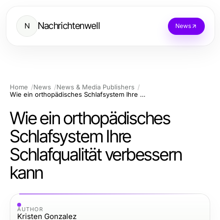
Nachrichtenwell
N
News
Home
News
News & Media Publishers
Wie ein orthopädisches Schlafsystem Ihre Schlafqualität verbessern kann
Wie ein orthopädisches
Schlafsystem Ihre
Schlafqualität verbessern
kann
AUTHOR
Kristen Gonzalez