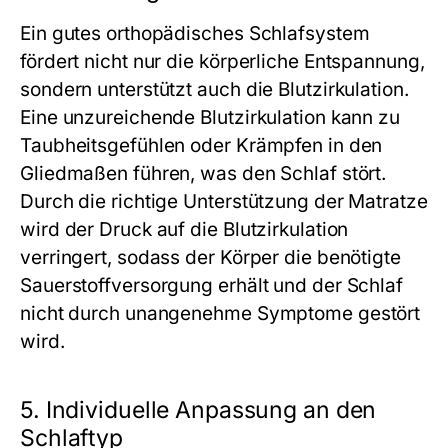
Ein gutes orthopädisches Schlafsystem
fördert nicht nur die körperliche Entspannung,
sondern unterstützt auch die Blutzirkulation.
Eine unzureichende Blutzirkulation kann zu
Taubheitsgefühlen oder Krämpfen in den
Gliedmaßen führen, was den Schlaf stört.
Durch die richtige Unterstützung der Matratze
wird der Druck auf die Blutzirkulation
verringert, sodass der Körper die benötigte
Sauerstoffversorgung erhält und der Schlaf
nicht durch unangenehme Symptome gestört
wird.
5. Individuelle Anpassung an den
Schlaftyp