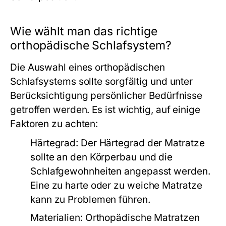
Wie wählt man das richtige
orthopädische Schlafsystem?
Die Auswahl eines orthopädischen
Schlafsystems sollte sorgfältig und unter
Berücksichtigung persönlicher Bedürfnisse
getroffen werden. Es ist wichtig, auf einige
Faktoren zu achten:
Härtegrad
: Der Härtegrad der Matratze
sollte an den Körperbau und die
Schlafgewohnheiten angepasst werden.
Eine zu harte oder zu weiche Matratze
kann zu Problemen führen.
Materialien
: Orthopädische Matratzen