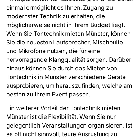
einmal ermöglicht es Ihnen, Zugang zu
modernster Technik zu erhalten, die
möglicherweise nicht in Ihrem Budget liegt.
Wenn Sie Tontechnik mieten Münster, können
Sie die neuesten Lautsprecher, Mischpulte
und Mikrofone nutzen, die für eine
hervorragende Klangqualität sorgen. Darüber
hinaus können Sie durch das Mieten von
Tontechnik in Münster verschiedene Geräte
ausprobieren, um herauszufinden, welche am
besten zu Ihrem Event passen.
Ein weiterer Vorteil der Tontechnik mieten
Münster ist die Flexibilität. Wenn Sie nur
gelegentlich Veranstaltungen organisieren, ist
es oft nicht sinnvoll, teure Ausrüstung zu