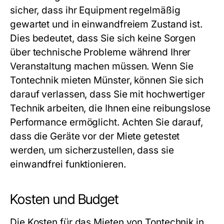
sicher, dass ihr Equipment regelmäßig
gewartet und in einwandfreiem Zustand ist.
Dies bedeutet, dass Sie sich keine Sorgen
über technische Probleme während Ihrer
Veranstaltung machen müssen. Wenn Sie
Tontechnik mieten Münster, können Sie sich
darauf verlassen, dass Sie mit hochwertiger
Technik arbeiten, die Ihnen eine reibungslose
Performance ermöglicht. Achten Sie darauf,
dass die Geräte vor der Miete getestet
werden, um sicherzustellen, dass sie
einwandfrei funktionieren.
Kosten und Budget
Die Kosten für das Mieten von Tontechnik in