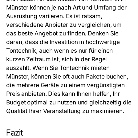
Münster können je nach Art und Umfang der
Ausrüstung variieren. Es ist ratsam,
verschiedene Anbieter zu vergleichen, um
das beste Angebot zu finden. Denken Sie
daran, dass die Investition in hochwertige
Tontechnik, auch wenn es nur für einen
kurzen Zeitraum ist, sich in der Regel
auszahlt. Wenn Sie Tontechnik mieten
Münster, können Sie oft auch Pakete buchen,
die mehrere Geräte zu einem vergünstigten
Preis anbieten. Dies kann Ihnen helfen, Ihr
Budget optimal zu nutzen und gleichzeitig die
Qualität Ihrer Veranstaltung zu maximieren.
Fazit