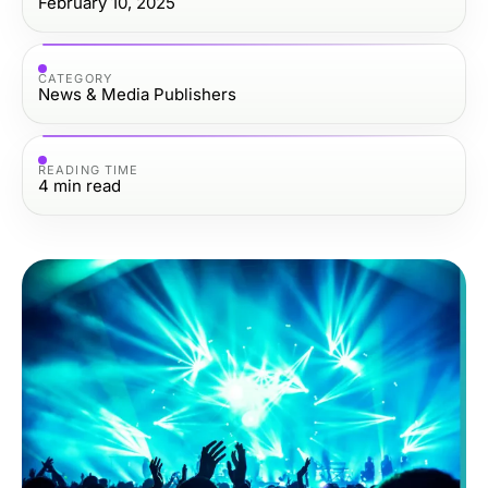
February 10, 2025
CATEGORY
News & Media Publishers
READING TIME
4
min read