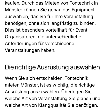
kaufen. Durch das Mieten von Tontechnik in
Münster können Sie genau das Equipment
auswählen, das Sie für Ihre Veranstaltung
benötigen, ohne sich langfristig zu binden.
Dies ist besonders vorteilhaft für Event-
Organisatoren, die unterschiedliche
Anforderungen für verschiedene
Veranstaltungen haben.
Die richtige Ausrüstung auswählen
Wenn Sie sich entscheiden, Tontechnik
mieten Münster, ist es wichtig, die richtige
Ausrüstung auszuwählen. Überlegen Sie,
welche Art von Veranstaltung Sie planen und
welche Art von Klangqualität Sie benötigen.