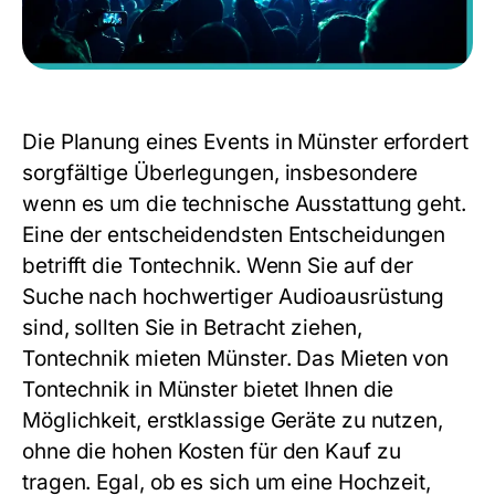
Die Planung eines Events in Münster erfordert
sorgfältige Überlegungen, insbesondere
wenn es um die technische Ausstattung geht.
Eine der entscheidendsten Entscheidungen
betrifft die Tontechnik. Wenn Sie auf der
Suche nach hochwertiger Audioausrüstung
sind, sollten Sie in Betracht ziehen,
Tontechnik mieten Münster. Das Mieten von
Tontechnik in Münster bietet Ihnen die
Möglichkeit, erstklassige Geräte zu nutzen,
ohne die hohen Kosten für den Kauf zu
tragen. Egal, ob es sich um eine Hochzeit,