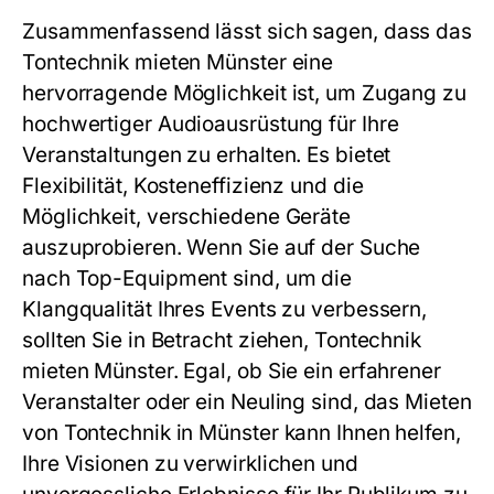
Zusammenfassend lässt sich sagen, dass das
Tontechnik mieten Münster eine
hervorragende Möglichkeit ist, um Zugang zu
hochwertiger Audioausrüstung für Ihre
Veranstaltungen zu erhalten. Es bietet
Flexibilität, Kosteneffizienz und die
Möglichkeit, verschiedene Geräte
auszuprobieren. Wenn Sie auf der Suche
nach Top-Equipment sind, um die
Klangqualität Ihres Events zu verbessern,
sollten Sie in Betracht ziehen, Tontechnik
mieten Münster. Egal, ob Sie ein erfahrener
Veranstalter oder ein Neuling sind, das Mieten
von Tontechnik in Münster kann Ihnen helfen,
Ihre Visionen zu verwirklichen und