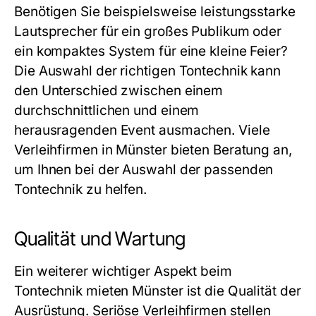
Benötigen Sie beispielsweise leistungsstarke
Lautsprecher für ein großes Publikum oder
ein kompaktes System für eine kleine Feier?
Die Auswahl der richtigen Tontechnik kann
den Unterschied zwischen einem
durchschnittlichen und einem
herausragenden Event ausmachen. Viele
Verleihfirmen in Münster bieten Beratung an,
um Ihnen bei der Auswahl der passenden
Tontechnik zu helfen.
Qualität und Wartung
Ein weiterer wichtiger Aspekt beim
Tontechnik mieten Münster ist die Qualität der
Ausrüstung. Seriöse Verleihfirmen stellen