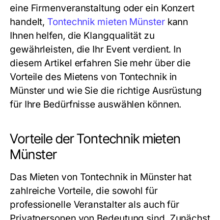
eine Firmenveranstaltung oder ein Konzert
handelt,
Tontechnik mieten Münster
kann
Ihnen helfen, die Klangqualität zu
gewährleisten, die Ihr Event verdient. In
diesem Artikel erfahren Sie mehr über die
Vorteile des Mietens von Tontechnik in
Münster und wie Sie die richtige Ausrüstung
für Ihre Bedürfnisse auswählen können.
Vorteile der Tontechnik mieten
Münster
Das Mieten von Tontechnik in Münster hat
zahlreiche Vorteile, die sowohl für
professionelle Veranstalter als auch für
Privatpersonen von Bedeutung sind. Zunächst