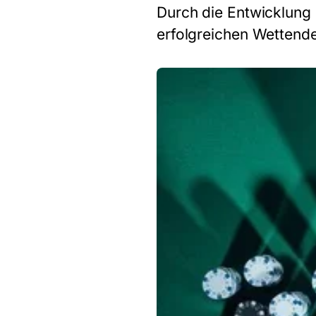
Durch die Entwicklung e
erfolgreichen Wettend