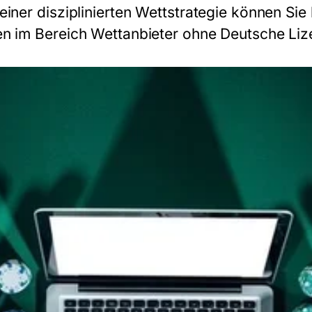
iner disziplinierten Wettstrategie können Sie 
en im Bereich Wettanbieter ohne Deutsche Li