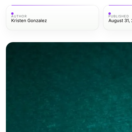
AUTHOR
PUBLISHED
Kristen Gonzalez
August 31,