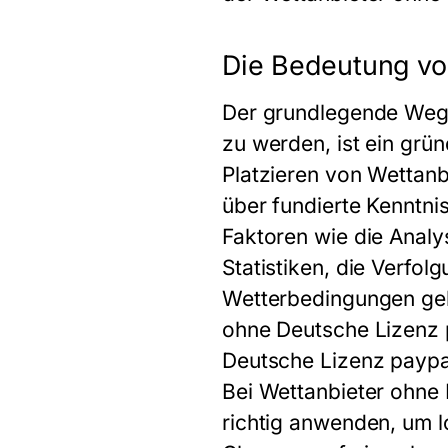
Die Bedeutung vo
Der grundlegende Weg,
zu werden, ist ein gr
Platzieren von Wettanb
über fundierte Kenntni
Faktoren wie die Analy
Statistiken, die Verfo
Wetterbedingungen gehö
ohne Deutsche Lizenz 
Deutsche Lizenz paypal
Bei Wettanbieter ohne 
richtig anwenden, um l