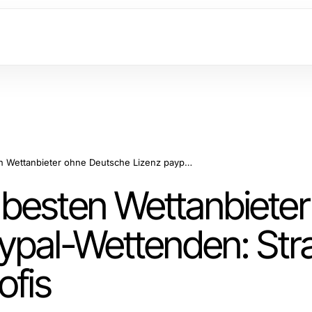
So werden Sie zum besten Wettanbieter ohne Deutsche Lizenz paypal-Wettenden: Strategien und Taktiken von Profis
besten Wettanbieter
ypal-Wettenden: Str
ofis