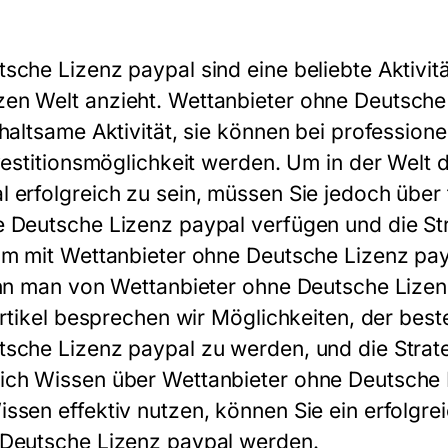
che Lizenz paypal sind eine beliebte Aktivitä
en Welt anzieht. Wettanbieter ohne Deutsche
rhaltsame Aktivität, sie können bei professio
nvestitionsmöglichkeit werden. Um in der Welt 
 erfolgreich zu sein, müssen Sie jedoch über 
e Deutsche Lizenz paypal
verfügen und die St
Um mit Wettanbieter ohne Deutsche Lizenz payp
ann man von Wettanbieter ohne Deutsche Lizen
Artikel besprechen wir Möglichkeiten, der bes
sche Lizenz paypal zu werden, und die Strateg
ich Wissen über Wettanbieter ohne Deutsche 
ssen effektiv nutzen, können Sie ein erfolgrei
 Deutsche Lizenz paypal werden.