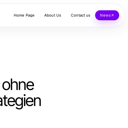
Home Page
About Us
Contact us
News
 ohne
ategien