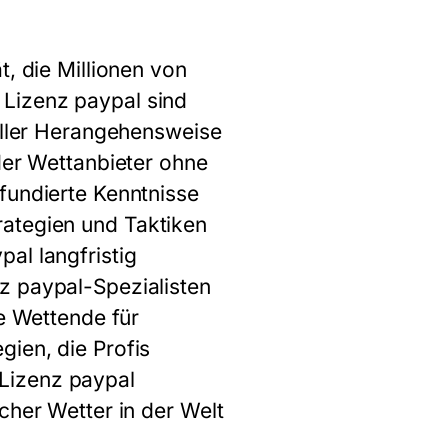
t, die Millionen von
 Lizenz paypal sind
neller Herangehensweise
der Wettanbieter ohne
fundierte Kenntnisse
rategien und Taktiken
al langfristig
z paypal-Spezialisten
te Wettende für
ien, die Profis
Lizenz paypal
cher Wetter in der Welt