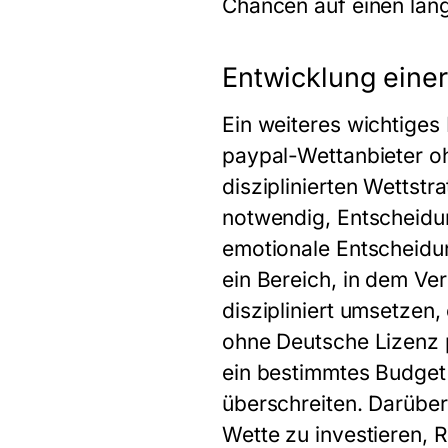
Chancen auf einen lang
Entwicklung einer 
Ein weiteres wichtiges
paypal-Wettanbieter oh
disziplinierten Wettstr
notwendig, Entscheidu
emotionale Entscheidu
ein Bereich, in dem Ver
diszipliniert umsetzen,
ohne Deutsche Lizenz p
ein bestimmtes Budget 
überschreiten. Darüber
Wette zu investieren, 