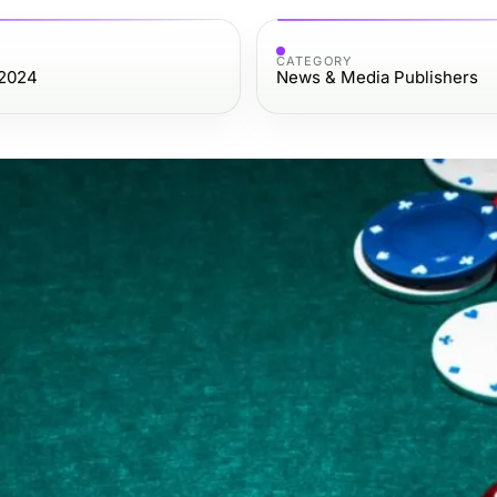
CATEGORY
 2024
News & Media Publishers