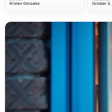
Kristen Gonzalez
October 3,