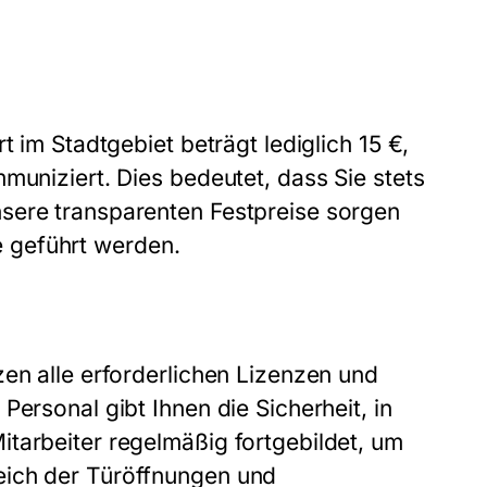
t im Stadtgebiet beträgt lediglich 15 €,
muniziert. Dies bedeutet, dass Sie stets
sere transparenten Festpreise sorgen
re geführt werden.
zen alle erforderlichen Lizenzen und
Personal gibt Ihnen die Sicherheit, in
tarbeiter regelmäßig fortgebildet, um
eich der Türöffnungen und