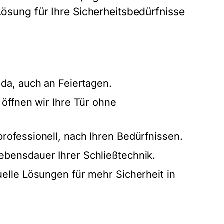
Lösung für Ihre Sicherheitsbedürfnisse
da, auch an Feiertagen.
 öffnen wir Ihre Tür ohne
rofessionell, nach Ihren Bedürfnissen.
ebensdauer Ihrer Schließtechnik.
uelle Lösungen für mehr Sicherheit in