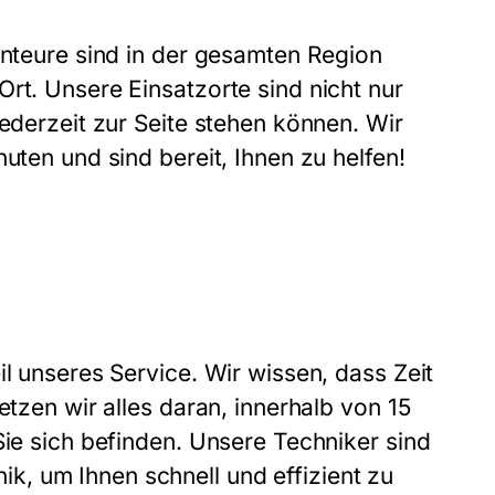
onteure sind in der gesamten Region
rt. Unsere Einsatzorte sind nicht nur
jederzeit zur Seite stehen können. Wir
uten und sind bereit, Ihnen zu helfen!
il unseres Service. Wir wissen, dass Zeit
etzen wir alles daran, innerhalb von 15
Sie sich befinden. Unsere Techniker sind
, um Ihnen schnell und effizient zu