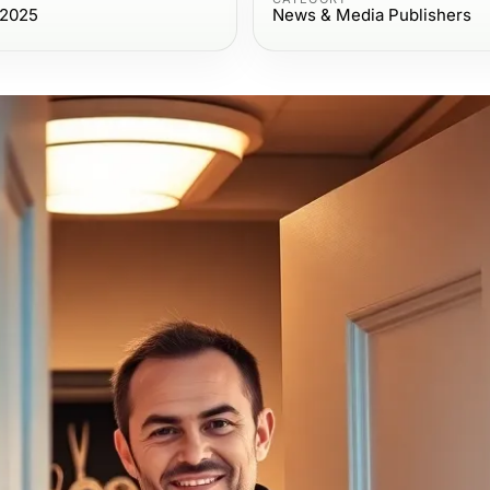
 2025
News & Media Publishers