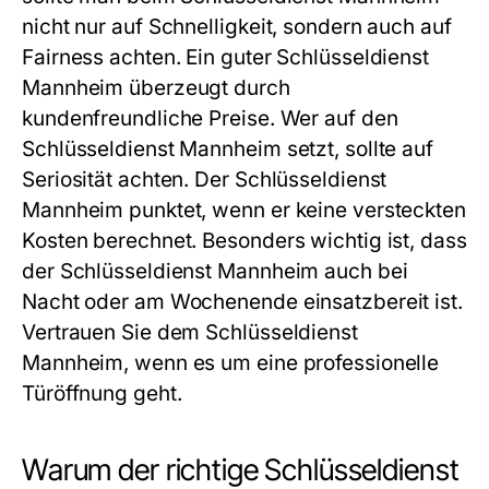
nicht nur auf Schnelligkeit, sondern auch auf
Fairness achten. Ein guter
Schlüsseldienst
Mannheim
überzeugt durch
kundenfreundliche Preise. Wer auf den
Schlüsseldienst Mannheim
setzt, sollte auf
Seriosität achten. Der
Schlüsseldienst
Mannheim
punktet, wenn er keine versteckten
Kosten berechnet. Besonders wichtig ist, dass
der
Schlüsseldienst Mannheim
auch bei
Nacht oder am Wochenende einsatzbereit ist.
Vertrauen Sie dem
Schlüsseldienst
Mannheim
, wenn es um eine professionelle
Türöffnung geht.
Warum der richtige Schlüsseldienst