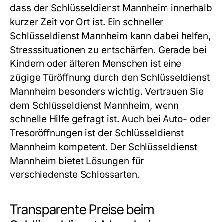
dass der
Schlüsseldienst Mannheim
innerhalb
kurzer Zeit vor Ort ist. Ein schneller
Schlüsseldienst Mannheim
kann dabei helfen,
Stresssituationen zu entschärfen. Gerade bei
Kindern oder älteren Menschen ist eine
zügige Türöffnung durch den
Schlüsseldienst
Mannheim
besonders wichtig. Vertrauen Sie
dem
Schlüsseldienst Mannheim
, wenn
schnelle Hilfe gefragt ist. Auch bei Auto- oder
Tresoröffnungen ist der
Schlüsseldienst
Mannheim
kompetent. Der
Schlüsseldienst
Mannheim
bietet Lösungen für
verschiedenste Schlossarten.
Transparente Preise beim