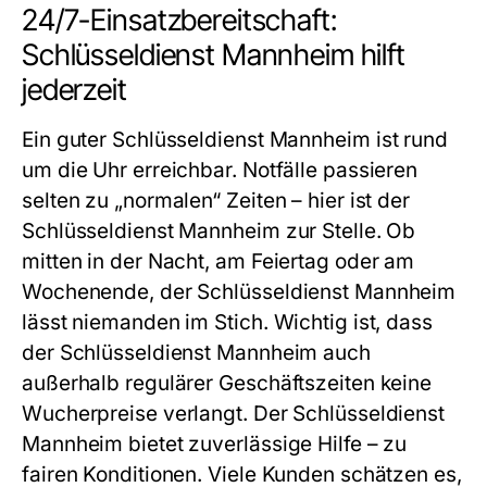
24/7-Einsatzbereitschaft:
Schlüsseldienst Mannheim hilft
jederzeit
Ein guter
Schlüsseldienst Mannheim
ist rund
um die Uhr erreichbar. Notfälle passieren
selten zu „normalen“ Zeiten – hier ist der
Schlüsseldienst Mannheim
zur Stelle. Ob
mitten in der Nacht, am Feiertag oder am
Wochenende, der
Schlüsseldienst Mannheim
lässt niemanden im Stich. Wichtig ist, dass
der
Schlüsseldienst Mannheim
auch
außerhalb regulärer Geschäftszeiten keine
Wucherpreise verlangt. Der
Schlüsseldienst
Mannheim
bietet zuverlässige Hilfe – zu
fairen Konditionen. Viele Kunden schätzen es,