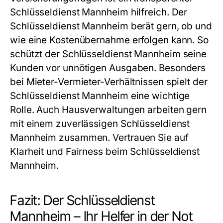
Schlüsseldienst Mannheim
hilfreich. Der
Schlüsseldienst Mannheim
berät gern, ob und
wie eine Kostenübernahme erfolgen kann. So
schützt der
Schlüsseldienst Mannheim
seine
Kunden vor unnötigen Ausgaben. Besonders
bei Mieter-Vermieter-Verhältnissen spielt der
Schlüsseldienst Mannheim
eine wichtige
Rolle. Auch Hausverwaltungen arbeiten gern
mit einem zuverlässigen
Schlüsseldienst
Mannheim
zusammen. Vertrauen Sie auf
Klarheit und Fairness beim
Schlüsseldienst
Mannheim
.
Fazit: Der Schlüsseldienst
Mannheim – Ihr Helfer in der Not