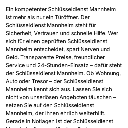
Ein kompetenter
Schlüsseldienst Mannheim
ist mehr als nur ein Türöffner. Der
Schlüsseldienst Mannheim
steht für
Sicherheit, Vertrauen und schnelle Hilfe. Wer
sich für einen geprüften
Schlüsseldienst
Mannheim
entscheidet, spart Nerven und
Geld. Transparente Preise, freundlicher
Service und 24-Stunden-Einsatz – dafür steht
der
Schlüsseldienst Mannheim
. Ob Wohnung,
Auto oder Tresor – der
Schlüsseldienst
Mannheim
kennt sich aus. Lassen Sie sich
nicht von unseriösen Angeboten täuschen –
setzen Sie auf den
Schlüsseldienst
Mannheim
, der Ihnen ehrlich weiterhilft.
Gerade in Notlagen ist der
Schlüsseldienst