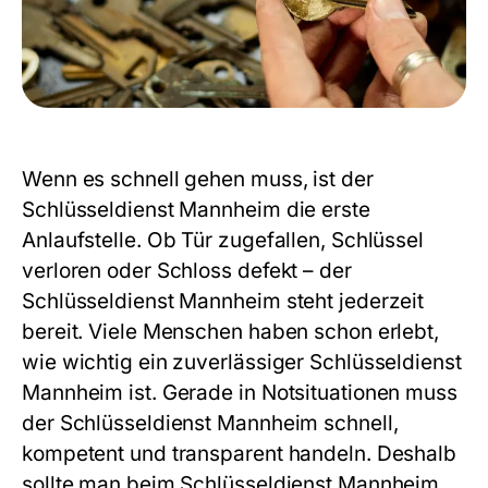
Wenn es schnell gehen muss, ist der
Schlüsseldienst Mannheim
die erste
Anlaufstelle. Ob Tür zugefallen, Schlüssel
verloren oder Schloss defekt – der
Schlüsseldienst Mannheim
steht jederzeit
bereit. Viele Menschen haben schon erlebt,
wie wichtig ein zuverlässiger
Schlüsseldienst
Mannheim
ist. Gerade in Notsituationen muss
der
Schlüsseldienst Mannheim
schnell,
kompetent und transparent handeln. Deshalb
sollte man beim
Schlüsseldienst Mannheim