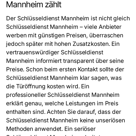
Mannheim zählt
Der
Schlüsseldienst Mannheim
ist nicht gleich
Schlüsseldienst Mannheim
– viele Anbieter
werben mit günstigen Preisen, überraschen
jedoch später mit hohen Zusatzkosten. Ein
vertrauenswürdiger
Schlüsseldienst
Mannheim
informiert transparent über seine
Preise. Schon beim ersten Kontakt sollte der
Schlüsseldienst Mannheim
klar sagen, was
die Türöffnung kosten wird. Ein
professioneller
Schlüsseldienst Mannheim
erklärt genau, welche Leistungen im Preis
enthalten sind. Achten Sie darauf, dass der
Schlüsseldienst Mannheim
keine unseriösen
Methoden anwendet. Ein seriöser