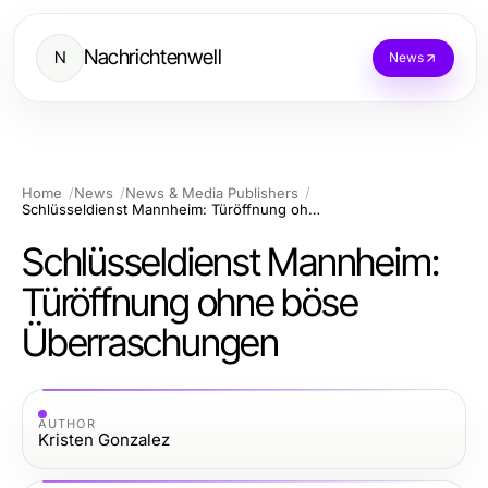
Nachrichtenwell
N
News
Home
News
News & Media Publishers
Schlüsseldienst Mannheim: Türöffnung ohne böse Überraschungen
Schlüsseldienst Mannheim:
Türöffnung ohne böse
Überraschungen
AUTHOR
Kristen Gonzalez