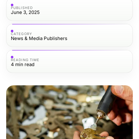
PUBLISHED
June 3, 2025
CATEGORY
News & Media Publishers
READING TIME
4
min read