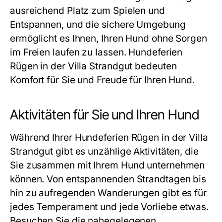
ausreichend Platz zum Spielen und
Entspannen, und die sichere Umgebung
ermöglicht es Ihnen, Ihren Hund ohne Sorgen
im Freien laufen zu lassen. Hundeferien
Rügen in der Villa Strandgut bedeuten
Komfort für Sie und Freude für Ihren Hund.
Aktivitäten für Sie und Ihren Hund
Während Ihrer Hundeferien Rügen in der Villa
Strandgut gibt es unzählige Aktivitäten, die
Sie zusammen mit Ihrem Hund unternehmen
können. Von entspannenden Strandtagen bis
hin zu aufregenden Wanderungen gibt es für
jedes Temperament und jede Vorliebe etwas.
Besuchen Sie die nahegelegenen