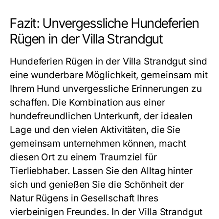
Fazit: Unvergessliche Hundeferien
Rügen in der Villa Strandgut
Hundeferien Rügen in der Villa Strandgut sind
eine wunderbare Möglichkeit, gemeinsam mit
Ihrem Hund unvergessliche Erinnerungen zu
schaffen. Die Kombination aus einer
hundefreundlichen Unterkunft, der idealen
Lage und den vielen Aktivitäten, die Sie
gemeinsam unternehmen können, macht
diesen Ort zu einem Traumziel für
Tierliebhaber. Lassen Sie den Alltag hinter
sich und genießen Sie die Schönheit der
Natur Rügens in Gesellschaft Ihres
vierbeinigen Freundes. In der Villa Strandgut