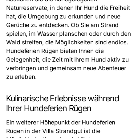
Naturreservate, in denen Ihr Hund die Freiheit
hat, die Umgebung zu erkunden und neue
Gerüche zu entdecken. Ob Sie am Strand
spielen, im Wasser planschen oder durch den
Wald streifen, die Möglichkeiten sind endlos.
Hundeferien Rügen bieten Ihnen die
Gelegenheit, die Zeit mit Ihrem Hund aktiv zu
verbringen und gemeinsam neue Abenteuer
zu erleben.
Kulinarische Erlebnisse während
Ihrer Hundeferien Rügen
Ein weiterer Höhepunkt der Hundeferien
Rügen in der Villa Strandgut ist die