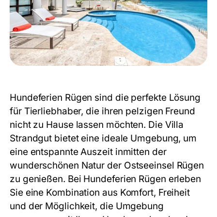
Hundeferien Rügen sind die perfekte Lösung
für Tierliebhaber, die ihren pelzigen Freund
nicht zu Hause lassen möchten. Die Villa
Strandgut bietet eine ideale Umgebung, um
eine entspannte Auszeit inmitten der
wunderschönen Natur der Ostseeinsel Rügen
zu genießen. Bei Hundeferien Rügen erleben
Sie eine Kombination aus Komfort, Freiheit
und der Möglichkeit, die Umgebung