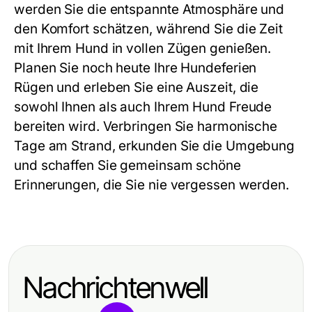
werden Sie die entspannte Atmosphäre und
den Komfort schätzen, während Sie die Zeit
mit Ihrem Hund in vollen Zügen genießen.
Planen Sie noch heute Ihre Hundeferien
Rügen und erleben Sie eine Auszeit, die
sowohl Ihnen als auch Ihrem Hund Freude
bereiten wird. Verbringen Sie harmonische
Tage am Strand, erkunden Sie die Umgebung
und schaffen Sie gemeinsam schöne
Erinnerungen, die Sie nie vergessen werden.
Nachrichtenwell