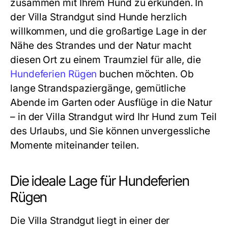
zusammen mit Ihrem Hund zu erkunden. In
der Villa Strandgut sind Hunde herzlich
willkommen, und die großartige Lage in der
Nähe des Strandes und der Natur macht
diesen Ort zu einem Traumziel für alle, die
Hundeferien Rügen
buchen möchten. Ob
lange Strandspaziergänge, gemütliche
Abende im Garten oder Ausflüge in die Natur
– in der Villa Strandgut wird Ihr Hund zum Teil
des Urlaubs, und Sie können unvergessliche
Momente miteinander teilen.
Die ideale Lage für Hundeferien
Rügen
Die Villa Strandgut liegt in einer der