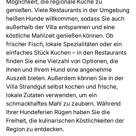
Möglichkeit, die regionale Küche zu
genießen. Viele Restaurants in der Umgebung
heißen Hunde willkommen, sodass Sie auch
außerhalb der Villa entspannen und eine
köstliche Mahlzeit genießen können. Ob
frischer Fisch, lokale Spezialitäten oder ein
einfaches Stück Kuchen – in den Restaurants
finden Sie eine Vielzahl von Optionen, die
Ihnen und Ihrem Hund eine angenehme
Auszeit bieten. Außerdem können Sie in der
Villa Strandgut selbst kochen und frische,
lokale Zutaten verwenden, um ein
schmackhaftes Mahl zu zaubern. Während
Ihrer Hundeferien Rügen haben Sie die
Freiheit, die kulinarischen Köstlichkeiten der
Region zu entdecken.