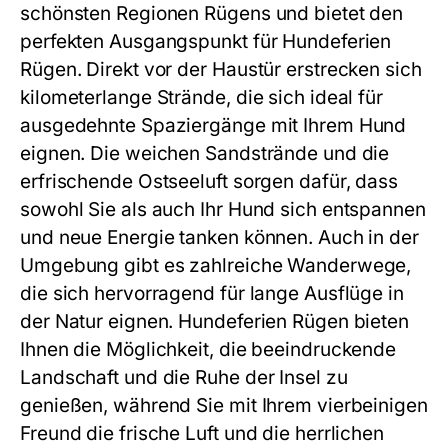
schönsten Regionen Rügens und bietet den
perfekten Ausgangspunkt für Hundeferien
Rügen. Direkt vor der Haustür erstrecken sich
kilometerlange Strände, die sich ideal für
ausgedehnte Spaziergänge mit Ihrem Hund
eignen. Die weichen Sandstrände und die
erfrischende Ostseeluft sorgen dafür, dass
sowohl Sie als auch Ihr Hund sich entspannen
und neue Energie tanken können. Auch in der
Umgebung gibt es zahlreiche Wanderwege,
die sich hervorragend für lange Ausflüge in
der Natur eignen. Hundeferien Rügen bieten
Ihnen die Möglichkeit, die beeindruckende
Landschaft und die Ruhe der Insel zu
genießen, während Sie mit Ihrem vierbeinigen
Freund die frische Luft und die herrlichen