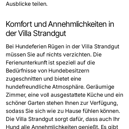
Ausblicke teilen.
Komfort und Annehmlichkeiten in
der Villa Strandgut
Bei Hundeferien Rügen in der Villa Strandgut
müssen Sie auf nichts verzichten. Die
Ferienunterkunft ist speziell auf die
Bedürfnisse von Hundebesitzern
zugeschnitten und bietet eine
hundefreundliche Atmosphäre. Geräumige
Zimmer, eine voll ausgestattete Küche und ein
schöner Garten stehen Ihnen zur Verfügung,
sodass Sie sich wie zu Hause fühlen können.
Die Villa Strandgut sorgt dafür, dass auch Ihr
Hund alle Annehmlichkeiten genießt. Es gibt