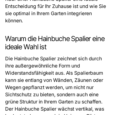
Entscheidung für Ihr Zuhause ist und wie Sie
sie optimal in Ihrem Garten integrieren
können.
Warum die Hainbuche Spalier eine
ideale Wahl ist
Die Hainbuche Spalier zeichnet sich durch
ihre außergewöhnliche Form und
Widerstandsfähigkeit aus. Als Spalierbaum
kann sie entlang von Wänden, Zäunen oder
Wegen gepflanzt werden, um nicht nur
Sichtschutz zu bieten, sondern auch eine
grüne Struktur in Ihrem Garten zu schaffen.
Der Hainbuche Spalier wächst vertikal, was