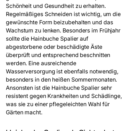
Schönheit und Gesundheit zu erhalten.
Regelmäßiges Schneiden ist wichtig, um die
gewünschte Form beizubehalten und das
Wachstum zu lenken. Besonders im Frühjahr
sollte die Hainbuche Spalier auf
abgestorbene oder beschädigte Äste
überprüft und entsprechend beschnitten
werden. Eine ausreichende
Wasserversorgung ist ebenfalls notwendig,
besonders in den heißen Sommermonaten.
Ansonsten ist die Hainbuche Spalier sehr
resistent gegen Krankheiten und Schädlinge,
was sie zu einer pflegeleichten Wahl für
Gärten macht.