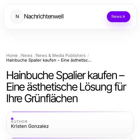
Nachrichtenwell
N
News
Home
News
News & Media Publishers
Hainbuche Spalier kaufen – Eine ästhetische Lösung für Ihre Grünflächen
Hainbuche Spalier kaufen –
Eine ästhetische Lösung für
Ihre Grünflächen
AUTHOR
Kristen Gonzalez