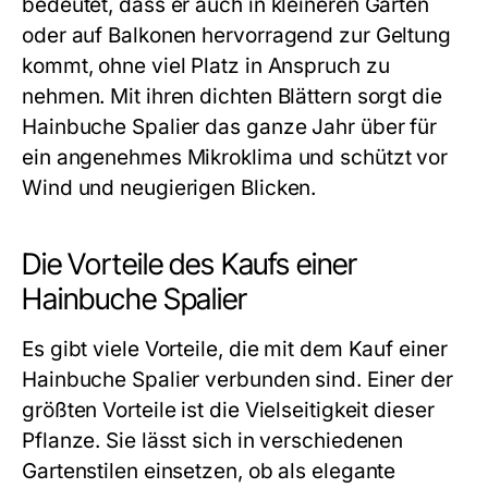
bedeutet, dass er auch in kleineren Gärten
oder auf Balkonen hervorragend zur Geltung
kommt, ohne viel Platz in Anspruch zu
nehmen. Mit ihren dichten Blättern sorgt die
Hainbuche Spalier das ganze Jahr über für
ein angenehmes Mikroklima und schützt vor
Wind und neugierigen Blicken.
Die Vorteile des Kaufs einer
Hainbuche Spalier
Es gibt viele Vorteile, die mit dem Kauf einer
Hainbuche Spalier verbunden sind. Einer der
größten Vorteile ist die Vielseitigkeit dieser
Pflanze. Sie lässt sich in verschiedenen
Gartenstilen einsetzen, ob als elegante