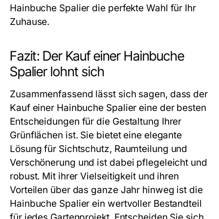
Hainbuche Spalier die perfekte Wahl für Ihr
Zuhause.
Fazit: Der Kauf einer Hainbuche
Spalier lohnt sich
Zusammenfassend lässt sich sagen, dass der
Kauf einer Hainbuche Spalier eine der besten
Entscheidungen für die Gestaltung Ihrer
Grünflächen ist. Sie bietet eine elegante
Lösung für Sichtschutz, Raumteilung und
Verschönerung und ist dabei pflegeleicht und
robust. Mit ihrer Vielseitigkeit und ihren
Vorteilen über das ganze Jahr hinweg ist die
Hainbuche Spalier ein wertvoller Bestandteil
für jedes Gartenprojekt. Entscheiden Sie sich