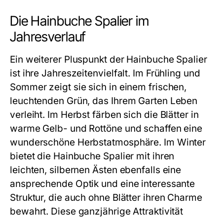
Die Hainbuche Spalier im
Jahresverlauf
Ein weiterer Pluspunkt der Hainbuche Spalier
ist ihre Jahreszeitenvielfalt. Im Frühling und
Sommer zeigt sie sich in einem frischen,
leuchtenden Grün, das Ihrem Garten Leben
verleiht. Im Herbst färben sich die Blätter in
warme Gelb- und Rottöne und schaffen eine
wunderschöne Herbstatmosphäre. Im Winter
bietet die Hainbuche Spalier mit ihren
leichten, silbernen Ästen ebenfalls eine
ansprechende Optik und eine interessante
Struktur, die auch ohne Blätter ihren Charme
bewahrt. Diese ganzjährige Attraktivität