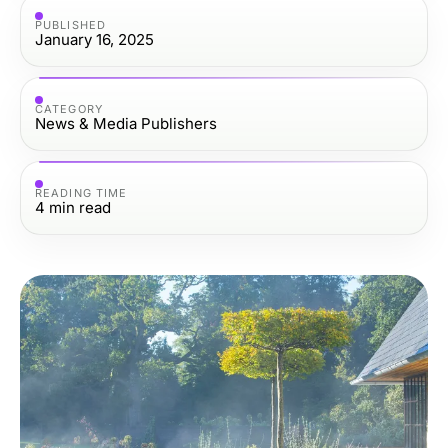
PUBLISHED
January 16, 2025
CATEGORY
News & Media Publishers
READING TIME
4
min read