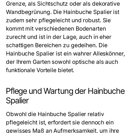
Grenze, als Sichtschutz oder als dekorative
Wandbegrünung. Die Hainbuche Spalier ist
zudem sehr pflegeleicht und robust. Sie
kommt mit verschiedenen Bodenarten
zurecht und ist in der Lage, auch in eher
schattigen Bereichen zu gedeihen. Die
Hainbuche Spalier ist ein wahrer Alleskönner,
der Ihrem Garten sowohl optische als auch
funktionale Vorteile bietet.
Pflege und Wartung der Hainbuche
Spalier
Obwohl die Hainbuche Spalier relativ
pflegeleicht ist, erfordert sie dennoch ein
gewisses Maß an Aufmerksamkeit, um ihre