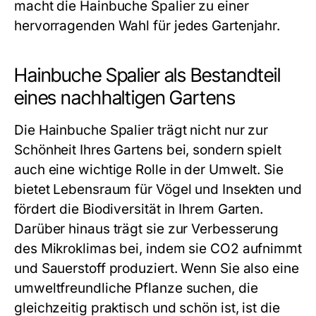
macht die Hainbuche Spalier zu einer
hervorragenden Wahl für jedes Gartenjahr.
Hainbuche Spalier als Bestandteil
eines nachhaltigen Gartens
Die Hainbuche Spalier trägt nicht nur zur
Schönheit Ihres Gartens bei, sondern spielt
auch eine wichtige Rolle in der Umwelt. Sie
bietet Lebensraum für Vögel und Insekten und
fördert die Biodiversität in Ihrem Garten.
Darüber hinaus trägt sie zur Verbesserung
des Mikroklimas bei, indem sie CO2 aufnimmt
und Sauerstoff produziert. Wenn Sie also eine
umweltfreundliche Pflanze suchen, die
gleichzeitig praktisch und schön ist, ist die