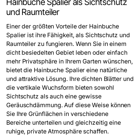
Hainbuche Spalier als Sichtschutz
und Raumteiler
Einer der größten Vorteile der Hainbuche
Spalier ist ihre Fähigkeit, als Sichtschutz und
Raumteiler zu fungieren. Wenn Sie in einem
dicht besiedelten Gebiet leben oder einfach
mehr Privatsphäre in Ihrem Garten wünschen,
bietet die Hainbuche Spalier eine natürliche
und attraktive Lösung. Ihre dichten Blätter und
die vertikale Wuchsform bieten sowohl
Sichtschutz als auch eine gewisse
Geräuschdämmung. Auf diese Weise können
Sie Ihre Grünflächen in verschiedene
Bereiche unterteilen und gleichzeitig eine
ruhige, private Atmosphäre schaffen.