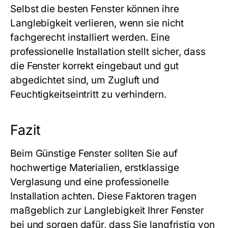
Selbst die besten Fenster können ihre
Langlebigkeit verlieren, wenn sie nicht
fachgerecht installiert werden. Eine
professionelle Installation stellt sicher, dass
die Fenster korrekt eingebaut und gut
abgedichtet sind, um Zugluft und
Feuchtigkeitseintritt zu verhindern.
Fazit
Beim
Günstige Fenster
sollten Sie auf
hochwertige Materialien, erstklassige
Verglasung und eine professionelle
Installation achten. Diese Faktoren tragen
maßgeblich zur Langlebigkeit Ihrer Fenster
bei und sorgen dafür, dass Sie langfristig von