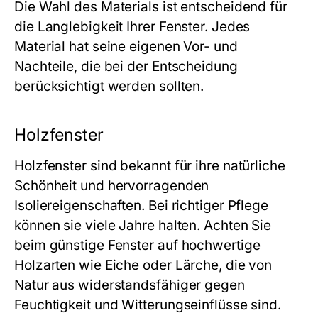
Die Wahl des Materials ist entscheidend für
die Langlebigkeit Ihrer Fenster. Jedes
Material hat seine eigenen Vor- und
Nachteile, die bei der Entscheidung
berücksichtigt werden sollten.
Holzfenster
Holzfenster sind bekannt für ihre natürliche
Schönheit und hervorragenden
Isoliereigenschaften. Bei richtiger Pflege
können sie viele Jahre halten. Achten Sie
beim
günstige Fenster
auf hochwertige
Holzarten wie Eiche oder Lärche, die von
Natur aus widerstandsfähiger gegen
Feuchtigkeit und Witterungseinflüsse sind.