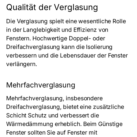
Qualität der Verglasung
Die Verglasung spielt eine wesentliche Rolle
in der Langlebigkeit und Effizienz von
Fenstern. Hochwertige Doppel- oder
Dreifachverglasung kann die Isolierung
verbessern und die Lebensdauer der Fenster
verlängern.
Mehrfachverglasung
Mehrfachverglasung, insbesondere
Dreifachverglasung, bietet eine zusätzliche
Schicht Schutz und verbessert die
Wärmedämmung erheblich. Beim
Günstige
Fenster
sollten Sie auf Fenster mit