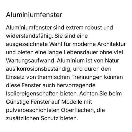
Aluminiumfenster
Aluminiumfenster sind extrem robust und
widerstandsfähig. Sie sind eine
ausgezeichnete Wahl für moderne Architektur
und bieten eine lange Lebensdauer ohne viel
Wartungsaufwand. Aluminium ist von Natur
aus korrosionsbeständig, und durch den
Einsatz von thermischen Trennungen können
diese Fenster auch hervorragende
Isoliereigenschaften bieten. Achten Sie beim
Günstige Fenster
auf Modelle mit
pulverbeschichteten Oberflächen, die
zusätzlichen Schutz bieten.