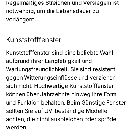
Regelmäßiges Streichen und Versiegeln ist
notwendig, um die Lebensdauer zu
verlängern.
Kunststofffenster
Kunststofffenster sind eine beliebte Wahl
aufgrund ihrer Langlebigkeit und
Wartungsfreundlichkeit. Sie sind resistent
gegen Witterungseinflüsse und verziehen
sich nicht. Hochwertige Kunststofffenster
können über Jahrzehnte hinweg ihre Form
und Funktion behalten. Beim
Günstige Fenster
sollten Sie auf UV-beständige Modelle
achten, die nicht ausbleichen oder spröde
werden.