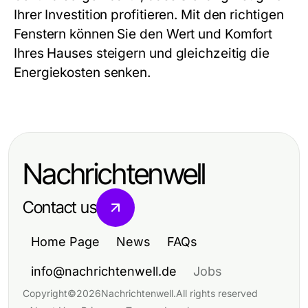
Ihrer Investition profitieren. Mit den richtigen
Fenstern können Sie den Wert und Komfort
Ihres Hauses steigern und gleichzeitig die
Energiekosten senken.
Nachrichtenwell
Contact us
Home Page
News
FAQs
info@nachrichtenwell.de
Jobs
Copyright
©
2026
Nachrichtenwell
.
All rights reserved