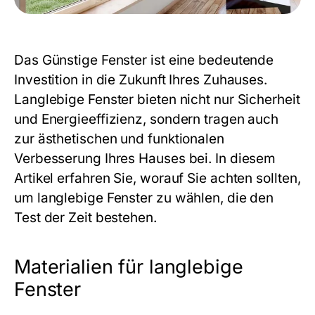
Das
Günstige Fenster
ist eine bedeutende
Investition in die Zukunft Ihres Zuhauses.
Langlebige Fenster bieten nicht nur Sicherheit
und Energieeffizienz, sondern tragen auch
zur ästhetischen und funktionalen
Verbesserung Ihres Hauses bei. In diesem
Artikel erfahren Sie, worauf Sie achten sollten,
um langlebige Fenster zu wählen, die den
Test der Zeit bestehen.
Materialien für langlebige
Fenster