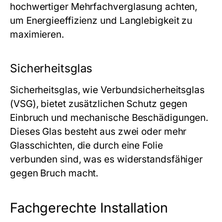
hochwertiger Mehrfachverglasung achten,
um Energieeffizienz und Langlebigkeit zu
maximieren.
Sicherheitsglas
Sicherheitsglas, wie Verbundsicherheitsglas
(VSG), bietet zusätzlichen Schutz gegen
Einbruch und mechanische Beschädigungen.
Dieses Glas besteht aus zwei oder mehr
Glasschichten, die durch eine Folie
verbunden sind, was es widerstandsfähiger
gegen Bruch macht.
Fachgerechte Installation