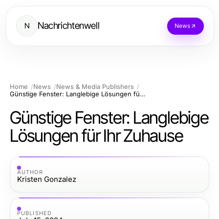
Nachrichtenwell
N
News
Home
News
News & Media Publishers
Günstige Fenster: Langlebige Lösungen für Ihr Zuhause
Günstige Fenster: Langlebige
Lösungen für Ihr Zuhause
AUTHOR
Kristen Gonzalez
PUBLISHED