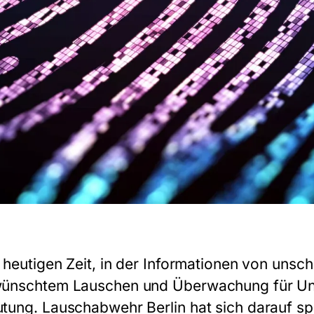
r heutigen Zeit, in der Informationen von unsc
ünschtem Lauschen und Überwachung für Un
tung. Lauschabwehr Berlin hat sich darauf spe