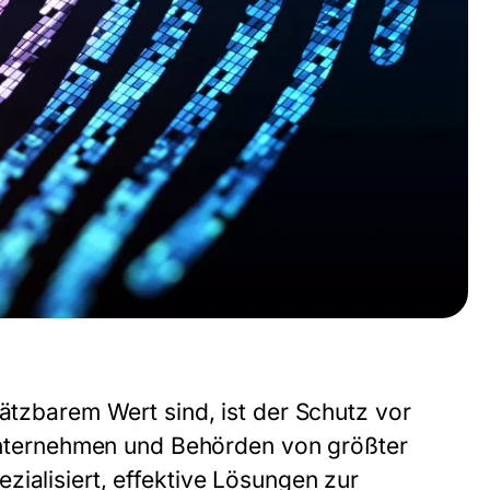
hätzbarem Wert sind, ist der Schutz vor
ternehmen und Behörden von größter
zialisiert, effektive Lösungen zur