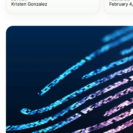
Kristen Gonzalez
February 4