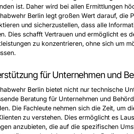
nden ist. Daher wird bei allen Ermittlungen hö
habwehr Berlin legt großen Wert darauf, die Pr
ktieren und sicherzustellen, dass alle Informa
n. Dies schafft Vertrauen und ermöglicht es de
tleistungen zu konzentrieren, ohne sich um 
ssen.
rstützung für Unternehmen und B
habwehr Berlin bietet nicht nur technische Un
sende Beratung für Unternehmen und Behörden, 
den. Die Fachleute nehmen sich die Zeit, um di
 Klienten zu verstehen. Dies ermöglicht es La
gen anzubieten, die auf die spezifischen Umst