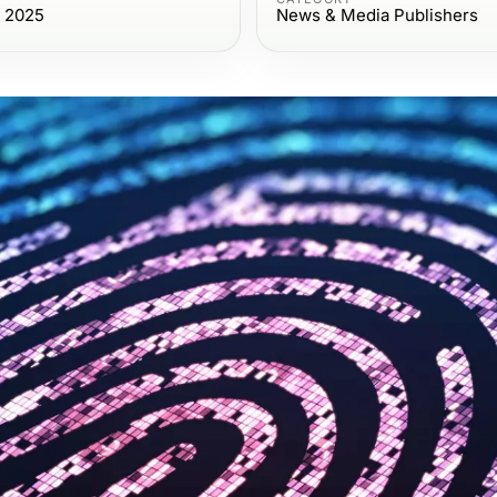
, 2025
News & Media Publishers