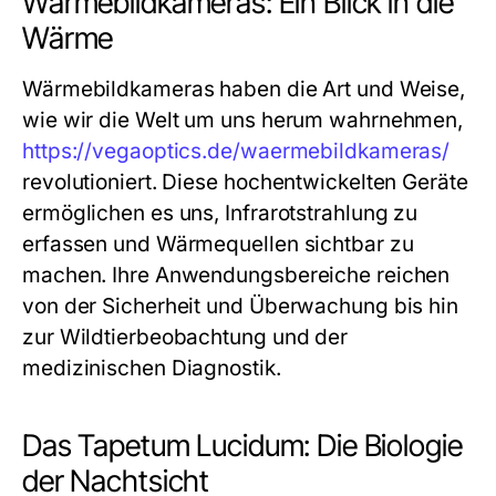
Wärmebildkameras: Ein Blick in die
Wärme
Wärmebildkameras haben die Art und Weise,
wie wir die Welt um uns herum wahrnehmen,
https://vegaoptics.de/waermebildkameras/
revolutioniert. Diese hochentwickelten Geräte
ermöglichen es uns, Infrarotstrahlung zu
erfassen und Wärmequellen sichtbar zu
machen. Ihre Anwendungsbereiche reichen
von der Sicherheit und Überwachung bis hin
zur Wildtierbeobachtung und der
medizinischen Diagnostik.
Das Tapetum Lucidum: Die Biologie
der Nachtsicht