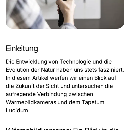
Einleitung
Die Entwicklung von Technologie und die
Evolution der Natur haben uns stets fasziniert.
In diesem Artikel werfen wir einen Blick auf
die Zukunft der Sicht und untersuchen die
aufregende Verbindung zwischen
Wärmebildkameras und dem Tapetum
Lucidum.