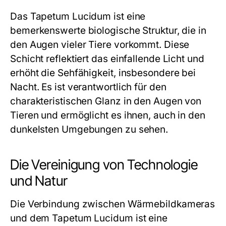
Das Tapetum Lucidum ist eine
bemerkenswerte biologische Struktur, die in
den Augen vieler Tiere vorkommt. Diese
Schicht reflektiert das einfallende Licht und
erhöht die Sehfähigkeit, insbesondere bei
Nacht. Es ist verantwortlich für den
charakteristischen Glanz in den Augen von
Tieren und ermöglicht es ihnen, auch in den
dunkelsten Umgebungen zu sehen.
Die Vereinigung von Technologie
und Natur
Die Verbindung zwischen Wärmebildkameras
und dem Tapetum Lucidum ist eine