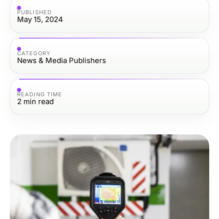
PUBLISHED
May 15, 2024
CATEGORY
News & Media Publishers
READING TIME
2
min read