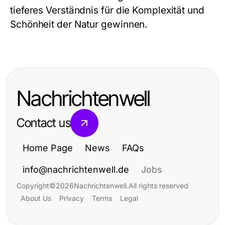
tieferes Verständnis für die Komplexität und
Schönheit der Natur gewinnen.
Nachrichtenwell
Contact us
Home Page
News
FAQs
info@nachrichtenwell.de
Jobs
Copyright
©
2026
Nachrichtenwell
.
All rights reserved
About Us
Privacy
Terms
Legal