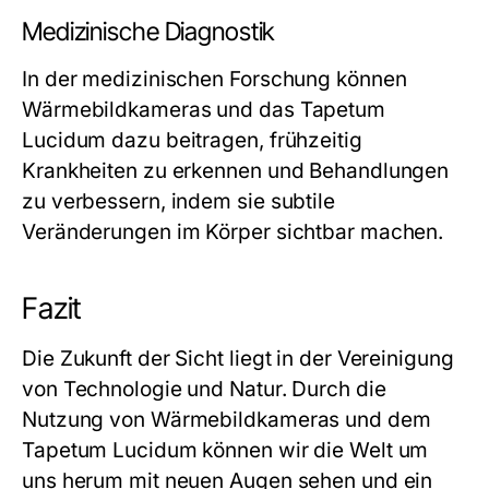
Medizinische Diagnostik
In der medizinischen Forschung können
Wärmebildkameras und das Tapetum
Lucidum dazu beitragen, frühzeitig
Krankheiten zu erkennen und Behandlungen
zu verbessern, indem sie subtile
Veränderungen im Körper sichtbar machen.
Fazit
Die Zukunft der Sicht liegt in der Vereinigung
von Technologie und Natur. Durch die
Nutzung von Wärmebildkameras und dem
Tapetum Lucidum können wir die Welt um
uns herum mit neuen Augen sehen und ein