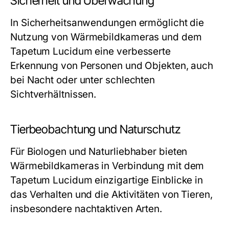
Sicherheit und Überwachung
In Sicherheitsanwendungen ermöglicht die
Nutzung von Wärmebildkameras und dem
Tapetum Lucidum eine verbesserte
Erkennung von Personen und Objekten, auch
bei Nacht oder unter schlechten
Sichtverhältnissen.
Tierbeobachtung und Naturschutz
Für Biologen und Naturliebhaber bieten
Wärmebildkameras in Verbindung mit dem
Tapetum Lucidum einzigartige Einblicke in
das Verhalten und die Aktivitäten von Tieren,
insbesondere nachtaktiven Arten.