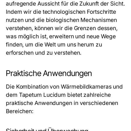
aufregende Aussicht für die Zukunft der Sicht.
Indem wir die technologischen Fortschritte
nutzen und die biologischen Mechanismen
verstehen, können wir die Grenzen dessen,
was möglich ist, erweitern und neue Wege
finden, um die Welt um uns herum zu
erforschen und zu verstehen.
Praktische Anwendungen
Die Kombination von Wärmebildkameras und
dem Tapetum Lucidum bietet zahlreiche
praktische Anwendungen in verschiedenen
Bereichen: