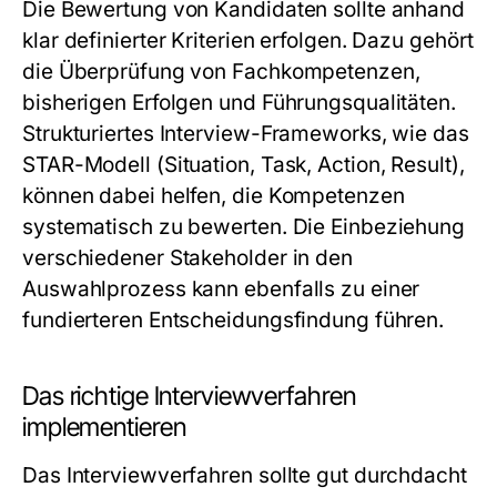
Die Bewertung von Kandidaten sollte anhand
klar definierter Kriterien erfolgen. Dazu gehört
die Überprüfung von Fachkompetenzen,
bisherigen Erfolgen und Führungsqualitäten.
Strukturiertes Interview-Frameworks, wie das
STAR-Modell (Situation, Task, Action, Result),
können dabei helfen, die Kompetenzen
systematisch zu bewerten. Die Einbeziehung
verschiedener Stakeholder in den
Auswahlprozess kann ebenfalls zu einer
fundierteren Entscheidungsfindung führen.
Das richtige Interviewverfahren
implementieren
Das Interviewverfahren sollte gut durchdacht