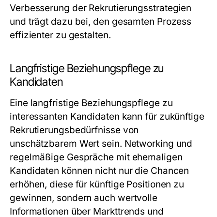
Verbesserung der Rekrutierungsstrategien
und trägt dazu bei, den gesamten Prozess
effizienter zu gestalten.
Langfristige Beziehungspflege zu
Kandidaten
Eine langfristige Beziehungspflege zu
interessanten Kandidaten kann für zukünftige
Rekrutierungsbedürfnisse von
unschätzbarem Wert sein. Networking und
regelmäßige Gespräche mit ehemaligen
Kandidaten können nicht nur die Chancen
erhöhen, diese für künftige Positionen zu
gewinnen, sondern auch wertvolle
Informationen über Markttrends und