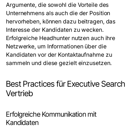
Argumente, die sowohl die Vorteile des
Unternehmens als auch die der Position
hervorheben, können dazu beitragen, das
Interesse der Kandidaten zu wecken.
Erfolgreiche Headhunter nutzen auch ihre
Netzwerke, um Informationen über die
Kandidaten vor der Kontaktaufnahme zu
sammeln und diese gezielt einzusetzen.
Best Practices für Executive Search
Vertrieb
Erfolgreiche Kommunikation mit
Kandidaten