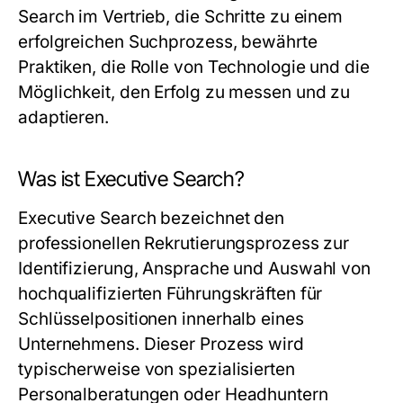
Search im Vertrieb, die Schritte zu einem
erfolgreichen Suchprozess, bewährte
Praktiken, die Rolle von Technologie und die
Möglichkeit, den Erfolg zu messen und zu
adaptieren.
Was ist Executive Search?
Executive Search bezeichnet den
professionellen Rekrutierungsprozess zur
Identifizierung, Ansprache und Auswahl von
hochqualifizierten Führungskräften für
Schlüsselpositionen innerhalb eines
Unternehmens. Dieser Prozess wird
typischerweise von spezialisierten
Personalberatungen oder Headhuntern