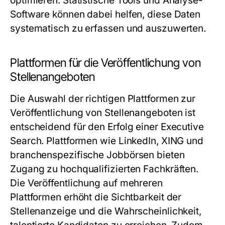
optimieren. Statistische Tools und Analyse-
Software können dabei helfen, diese Daten
systematisch zu erfassen und auszuwerten.
Plattformen für die Veröffentlichung von
Stellenangeboten
Die Auswahl der richtigen Plattformen zur
Veröffentlichung von Stellenangeboten ist
entscheidend für den Erfolg einer Executive
Search. Plattformen wie LinkedIn, XING und
branchenspezifische Jobbörsen bieten
Zugang zu hochqualifizierten Fachkräften.
Die Veröffentlichung auf mehreren
Plattformen erhöht die Sichtbarkeit der
Stellenanzeige und die Wahrscheinlichkeit,