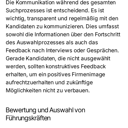
Die Kommunikation während des gesamten
Suchprozesses ist entscheidend. Es ist
wichtig, transparent und regelmäßig mit den
Kandidaten zu kommunizieren. Dies umfasst
sowohl die Informationen über den Fortschritt
des Auswahlprozesses als auch das
Feedback nach Interviews oder Gesprächen.
Gerade Kandidaten, die nicht ausgewählt
werden, sollten konstruktives Feedback
erhalten, um ein positives Firmenimage
aufrechtzuerhalten und zukünftige
Möglichkeiten nicht zu verbauen.
Bewertung und Auswahl von
Führungskräften