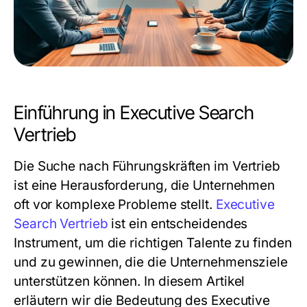
Einführung in Executive Search
Vertrieb
Die Suche nach Führungskräften im Vertrieb
ist eine Herausforderung, die Unternehmen
oft vor komplexe Probleme stellt.
Executive
Search Vertrieb
ist ein entscheidendes
Instrument, um die richtigen Talente zu finden
und zu gewinnen, die die Unternehmensziele
unterstützen können. In diesem Artikel
erläutern wir die Bedeutung des Executive