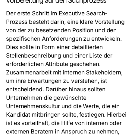
Vorbereitung auf den Suchprozess
Der erste Schritt im Executive Search-
Prozess besteht darin, eine klare Vorstellung
von der zu besetzenden Position und den
spezifischen Anforderungen zu entwickeln.
Dies sollte in Form einer detaillierten
Stellenbeschreibung und einer Liste der
erforderlichen Attribute geschehen.
Zusammenarbeit mit internen Stakeholdern,
um ihre Erwartungen zu verstehen, ist
entscheidend. Darüber hinaus sollten
Unternehmen die gewünschte
Unternehmenskultur und die Werte, die ein
Kandidat mitbringen sollte, festlegen. Hierbei
ist es vorteilhaft, die Hilfe von internen oder
externen Beratern in Anspruch zu nehmen,