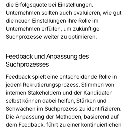
die Erfolgsquote bei Einstellungen.
Unternehmen sollten auch evaluieren, wie gut
die neuen Einstellungen ihre Rolle im
Unternehmen erfüllen, um zukünftige
Suchprozesse weiter zu optimieren.
Feedback und Anpassung des
Suchprozesses
Feedback spielt eine entscheidende Rolle in
jedem Rekrutierungsprozess. Stimmen von
internen Stakeholdern und der Kandidaten
selbst können dabei helfen, Stärken und
Schwächen im Suchprozess zu identifizieren.
Die Anpassung der Methoden, basierend auf
dem Feedback, führt zu einer kontinuierlichen