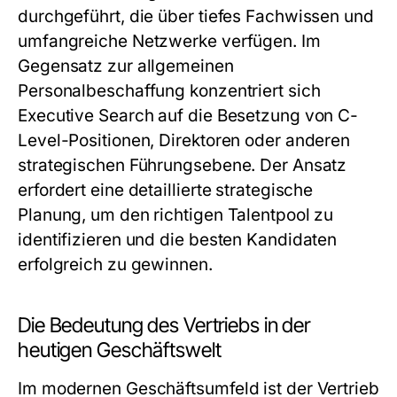
durchgeführt, die über tiefes Fachwissen und
umfangreiche Netzwerke verfügen. Im
Gegensatz zur allgemeinen
Personalbeschaffung konzentriert sich
Executive Search auf die Besetzung von C-
Level-Positionen, Direktoren oder anderen
strategischen Führungsebene. Der Ansatz
erfordert eine detaillierte strategische
Planung, um den richtigen Talentpool zu
identifizieren und die besten Kandidaten
erfolgreich zu gewinnen.
Die Bedeutung des Vertriebs in der
heutigen Geschäftswelt
Im modernen Geschäftsumfeld ist der Vertrieb