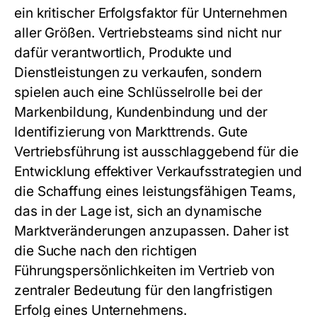
ein kritischer Erfolgsfaktor für Unternehmen
aller Größen. Vertriebsteams sind nicht nur
dafür verantwortlich, Produkte und
Dienstleistungen zu verkaufen, sondern
spielen auch eine Schlüsselrolle bei der
Markenbildung, Kundenbindung und der
Identifizierung von Markttrends. Gute
Vertriebsführung ist ausschlaggebend für die
Entwicklung effektiver Verkaufsstrategien und
die Schaffung eines leistungsfähigen Teams,
das in der Lage ist, sich an dynamische
Marktveränderungen anzupassen. Daher ist
die Suche nach den richtigen
Führungspersönlichkeiten im Vertrieb von
zentraler Bedeutung für den langfristigen
Erfolg eines Unternehmens.