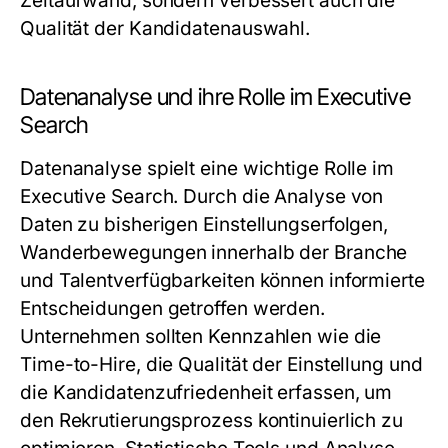
Zeitaufwand, sondern verbessert auch die
Qualität der Kandidatenauswahl.
Datenanalyse und ihre Rolle im Executive
Search
Datenanalyse spielt eine wichtige Rolle im
Executive Search. Durch die Analyse von
Daten zu bisherigen Einstellungserfolgen,
Wanderbewegungen innerhalb der Branche
und Talentverfügbarkeiten können informierte
Entscheidungen getroffen werden.
Unternehmen sollten Kennzahlen wie die
Time-to-Hire, die Qualität der Einstellung und
die Kandidatenzufriedenheit erfassen, um
den Rekrutierungsprozess kontinuierlich zu