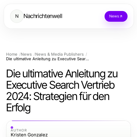
Nachrichtenwell
N
News
Home
News
News & Media Publishers
Die ultimative Anleitung zu Executive Search Vertrieb 2024: Strategien für den Erfolg
Die ultimative Anleitung zu
Executive Search Vertrieb
2024: Strategien für den
Erfolg
AUTHOR
Kristen Gonzalez