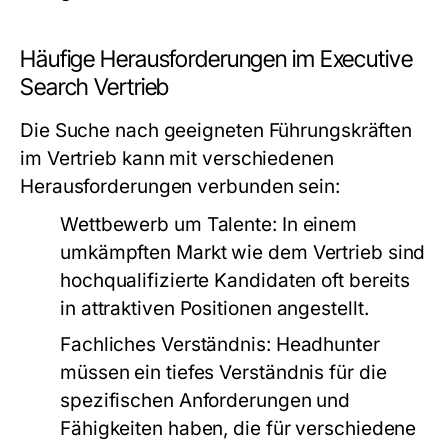
Häufige Herausforderungen im Executive
Search Vertrieb
Die Suche nach geeigneten Führungskräften
im Vertrieb kann mit verschiedenen
Herausforderungen verbunden sein:
Wettbewerb um Talente:
In einem
umkämpften Markt wie dem Vertrieb sind
hochqualifizierte Kandidaten oft bereits
in attraktiven Positionen angestellt.
Fachliches Verständnis:
Headhunter
müssen ein tiefes Verständnis für die
spezifischen Anforderungen und
Fähigkeiten haben, die für verschiedene