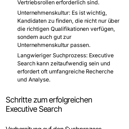
Vertriebsrollen erforderlich sind.
Unternehmenskultur:
Es ist wichtig,
Kandidaten zu finden, die nicht nur über
die richtigen Qualifikationen verfügen,
sondern auch gut zur
Unternehmenskultur passen.
Langwieriger Suchprozess:
Executive
Search kann zeitaufwendig sein und
erfordert oft umfangreiche Recherche
und Analyse.
Schritte zum erfolgreichen
Executive Search