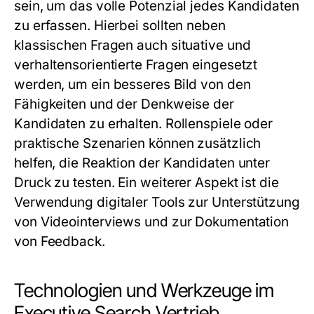
sein, um das volle Potenzial jedes Kandidaten
zu erfassen. Hierbei sollten neben
klassischen Fragen auch situative und
verhaltensorientierte Fragen eingesetzt
werden, um ein besseres Bild von den
Fähigkeiten und der Denkweise der
Kandidaten zu erhalten. Rollenspiele oder
praktische Szenarien können zusätzlich
helfen, die Reaktion der Kandidaten unter
Druck zu testen. Ein weiterer Aspekt ist die
Verwendung digitaler Tools zur Unterstützung
von Videointerviews und zur Dokumentation
von Feedback.
Technologien und Werkzeuge im
Executive Search Vertrieb