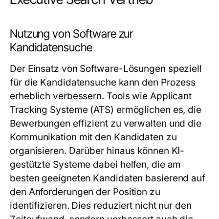
Nutzung von Software zur
Kandidatensuche
Der Einsatz von Software-Lösungen speziell
für die Kandidatensuche kann den Prozess
erheblich verbessern. Tools wie Applicant
Tracking Systeme (ATS) ermöglichen es, die
Bewerbungen effizient zu verwalten und die
Kommunikation mit den Kandidaten zu
organisieren. Darüber hinaus können KI-
gestützte Systeme dabei helfen, die am
besten geeigneten Kandidaten basierend auf
den Anforderungen der Position zu
identifizieren. Dies reduziert nicht nur den