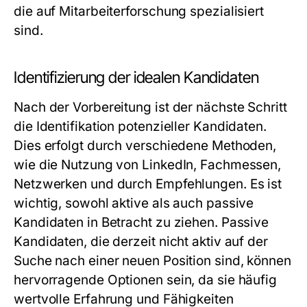
die auf Mitarbeiterforschung spezialisiert
sind.
Identifizierung der idealen Kandidaten
Nach der Vorbereitung ist der nächste Schritt
die Identifikation potenzieller Kandidaten.
Dies erfolgt durch verschiedene Methoden,
wie die Nutzung von LinkedIn, Fachmessen,
Netzwerken und durch Empfehlungen. Es ist
wichtig, sowohl aktive als auch passive
Kandidaten in Betracht zu ziehen. Passive
Kandidaten, die derzeit nicht aktiv auf der
Suche nach einer neuen Position sind, können
hervorragende Optionen sein, da sie häufig
wertvolle Erfahrung und Fähigkeiten