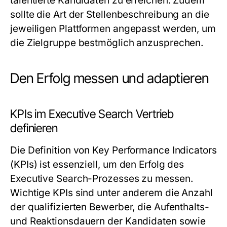
talentierte Kandidaten zu erreichen. Zudem
sollte die Art der Stellenbeschreibung an die
jeweiligen Plattformen angepasst werden, um
die Zielgruppe bestmöglich anzusprechen.
Den Erfolg messen und adaptieren
KPIs im Executive Search Vertrieb
definieren
Die Definition von Key Performance Indicators
(KPIs) ist essenziell, um den Erfolg des
Executive Search-Prozesses zu messen.
Wichtige KPIs sind unter anderem die Anzahl
der qualifizierten Bewerber, die Aufenthalts-
und Reaktionsdauern der Kandidaten sowie