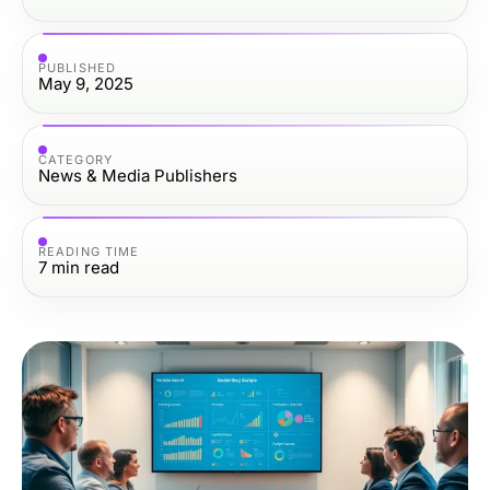
PUBLISHED
May 9, 2025
CATEGORY
News & Media Publishers
READING TIME
7
min read