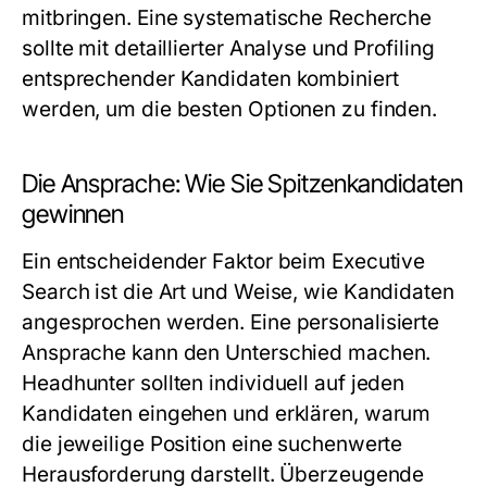
mitbringen. Eine systematische Recherche
sollte mit detaillierter Analyse und Profiling
entsprechender Kandidaten kombiniert
werden, um die besten Optionen zu finden.
Die Ansprache: Wie Sie Spitzenkandidaten
gewinnen
Ein entscheidender Faktor beim Executive
Search ist die Art und Weise, wie Kandidaten
angesprochen werden. Eine personalisierte
Ansprache kann den Unterschied machen.
Headhunter sollten individuell auf jeden
Kandidaten eingehen und erklären, warum
die jeweilige Position eine suchenwerte
Herausforderung darstellt. Überzeugende