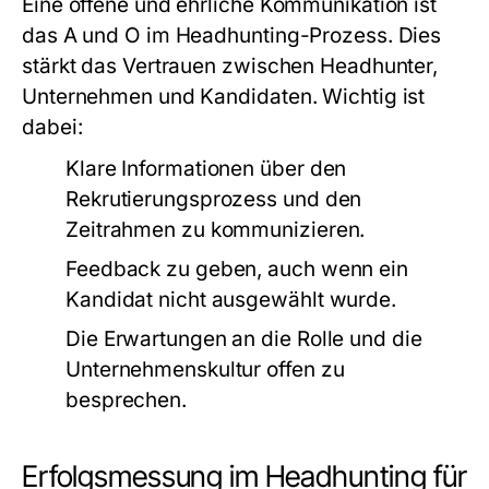
Eine offene und ehrliche Kommunikation ist
das A und O im Headhunting-Prozess. Dies
stärkt das Vertrauen zwischen Headhunter,
Unternehmen und Kandidaten. Wichtig ist
dabei:
Klare Informationen über den
Rekrutierungsprozess und den
Zeitrahmen zu kommunizieren.
Feedback zu geben, auch wenn ein
Kandidat nicht ausgewählt wurde.
Die Erwartungen an die Rolle und die
Unternehmenskultur offen zu
besprechen.
Erfolgsmessung im Headhunting für