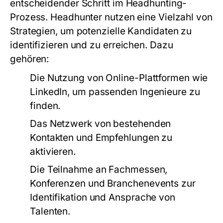
entscheidender Schritt im Headhunting-
Prozess. Headhunter nutzen eine Vielzahl von
Strategien, um potenzielle Kandidaten zu
identifizieren und zu erreichen. Dazu
gehören:
Die Nutzung von Online-Plattformen wie
LinkedIn, um passenden Ingenieure zu
finden.
Das Netzwerk von bestehenden
Kontakten und Empfehlungen zu
aktivieren.
Die Teilnahme an Fachmessen,
Konferenzen und Branchenevents zur
Identifikation und Ansprache von
Talenten.