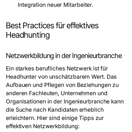
Integration neuer Mitarbeiter.
Best Practices für effektives
Headhunting
Netzwerkbildung in der Ingenieurbranche
Ein starkes berufliches Netzwerk ist für
Headhunter von unschätzbarem Wert. Das
Aufbauen und Pflegen von Beziehungen zu
anderen Fachleuten, Unternehmen und
Organisationen in der Ingenieurbranche kann
die Suche nach Kandidaten erheblich
erleichtern. Hier sind einige Tipps zur
effektiven Netzwerkbildung: