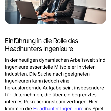
Einführung in die Rolle des
Headhunters Ingenieure
In der heutigen dynamischen Arbeitswelt sind
Ingenieure essentielle Mitspieler in vielen
Industrien. Die Suche nach geeigneten
Ingenieuren kann jedoch eine
herausfordernde Aufgabe sein, insbesondere
für Unternehmen, die über ein begrenztes
internes Rekrutierungsteam verfügen. Hier
kommen die
Headhunter Ingenieure
ins Spiel.