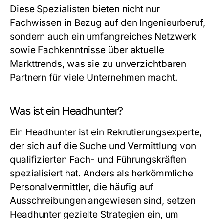
Diese Spezialisten bieten nicht nur
Fachwissen in Bezug auf den Ingenieurberuf,
sondern auch ein umfangreiches Netzwerk
sowie Fachkenntnisse über aktuelle
Markttrends, was sie zu unverzichtbaren
Partnern für viele Unternehmen macht.
Was ist ein Headhunter?
Ein Headhunter ist ein Rekrutierungsexperte,
der sich auf die Suche und Vermittlung von
qualifizierten Fach- und Führungskräften
spezialisiert hat. Anders als herkömmliche
Personalvermittler, die häufig auf
Ausschreibungen angewiesen sind, setzen
Headhunter gezielte Strategien ein, um