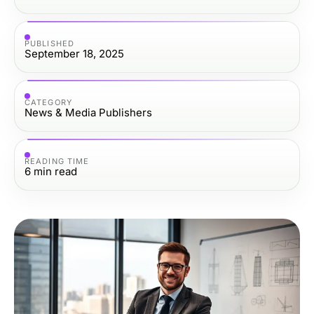
PUBLISHED
September 18, 2025
CATEGORY
News & Media Publishers
READING TIME
6
min read