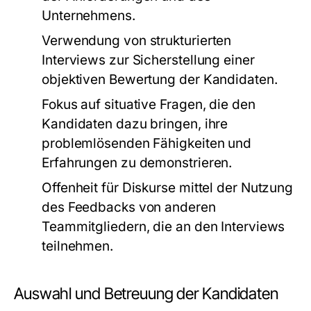
Unternehmens.
Verwendung von strukturierten
Interviews zur Sicherstellung einer
objektiven Bewertung der Kandidaten.
Fokus auf situative Fragen, die den
Kandidaten dazu bringen, ihre
problemlösenden Fähigkeiten und
Erfahrungen zu demonstrieren.
Offenheit für Diskurse mittel der Nutzung
des Feedbacks von anderen
Teammitgliedern, die an den Interviews
teilnehmen.
Auswahl und Betreuung der Kandidaten