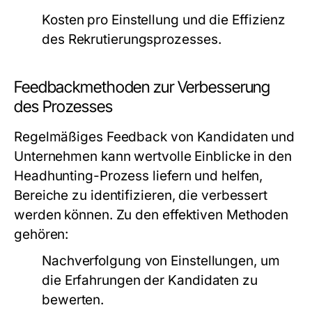
Kosten pro Einstellung und die Effizienz
des Rekrutierungsprozesses.
Feedbackmethoden zur Verbesserung
des Prozesses
Regelmäßiges Feedback von Kandidaten und
Unternehmen kann wertvolle Einblicke in den
Headhunting-Prozess liefern und helfen,
Bereiche zu identifizieren, die verbessert
werden können. Zu den effektiven Methoden
gehören:
Nachverfolgung von Einstellungen, um
die Erfahrungen der Kandidaten zu
bewerten.