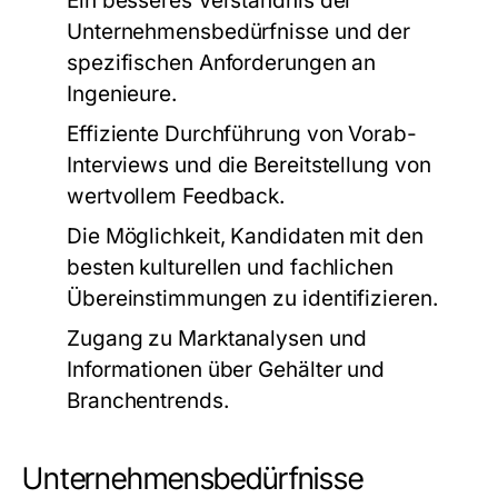
Ein besseres Verständnis der
Unternehmensbedürfnisse und der
spezifischen Anforderungen an
Ingenieure.
Effiziente Durchführung von Vorab-
Interviews und die Bereitstellung von
wertvollem Feedback.
Die Möglichkeit, Kandidaten mit den
besten kulturellen und fachlichen
Übereinstimmungen zu identifizieren.
Zugang zu Marktanalysen und
Informationen über Gehälter und
Branchentrends.
Unternehmensbedürfnisse