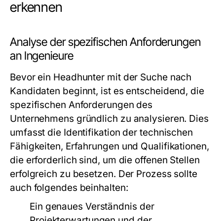
erkennen
Analyse der spezifischen Anforderungen
an Ingenieure
Bevor ein Headhunter mit der Suche nach
Kandidaten beginnt, ist es entscheidend, die
spezifischen Anforderungen des
Unternehmens gründlich zu analysieren. Dies
umfasst die Identifikation der technischen
Fähigkeiten, Erfahrungen und Qualifikationen,
die erforderlich sind, um die offenen Stellen
erfolgreich zu besetzen. Der Prozess sollte
auch folgendes beinhalten:
Ein genaues Verständnis der
Projekterwartungen und der