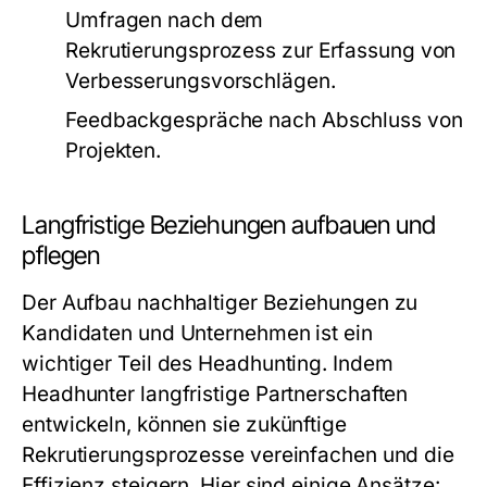
Umfragen nach dem
Rekrutierungsprozess zur Erfassung von
Verbesserungsvorschlägen.
Feedbackgespräche nach Abschluss von
Projekten.
Langfristige Beziehungen aufbauen und
pflegen
Der Aufbau nachhaltiger Beziehungen zu
Kandidaten und Unternehmen ist ein
wichtiger Teil des Headhunting. Indem
Headhunter langfristige Partnerschaften
entwickeln, können sie zukünftige
Rekrutierungsprozesse vereinfachen und die
Effizienz steigern. Hier sind einige Ansätze: