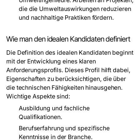
Umweltingenieure:
Arbeiten an Projekten,
die die Umweltauswirkungen reduzieren
und nachhaltige Praktiken fördern.
Wie man den idealen Kandidaten definiert
Die Definition des idealen Kandidaten beginnt
mit der Entwicklung eines klaren
Anforderungsprofils. Dieses Profil hilft dabei,
Eigenschaften zu berücksichtigen, die über
die technischen Fähigkeiten hinausgehen.
Wichtige Aspekte sind:
Ausbildung und fachliche
Qualifikationen.
Berufserfahrung und spezifische
Kenntnisse in der Branche.