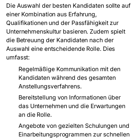
Die Auswahl der besten Kandidaten sollte auf
einer Kombination aus Erfahrung,
Qualifikationen und der Passfähigkeit zur
Unternehmenskultur basieren. Zudem spielt
die Betreuung der Kandidaten nach der
Auswahl eine entscheidende Rolle. Dies
umfasst:
Regelmäßige Kommunikation mit den
Kandidaten während des gesamten
Anstellungsverfahrens.
Bereitstellung von Informationen über
das Unternehmen und die Erwartungen
an die Rolle.
Angebote von gezielten Schulungen und
Einarbeitungsprogrammen zur schnellen