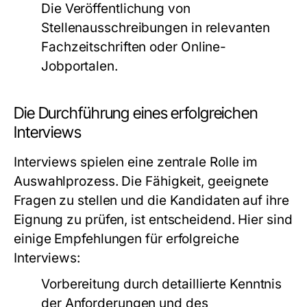
Die Veröffentlichung von
Stellenausschreibungen in relevanten
Fachzeitschriften oder Online-
Jobportalen.
Die Durchführung eines erfolgreichen
Interviews
Interviews spielen eine zentrale Rolle im
Auswahlprozess. Die Fähigkeit, geeignete
Fragen zu stellen und die Kandidaten auf ihre
Eignung zu prüfen, ist entscheidend. Hier sind
einige Empfehlungen für erfolgreiche
Interviews:
Vorbereitung durch detaillierte Kenntnis
der Anforderungen und des