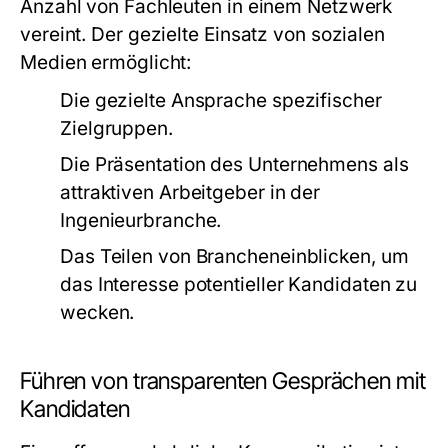
Anzahl von Fachleuten in einem Netzwerk
vereint. Der gezielte Einsatz von sozialen
Medien ermöglicht:
Die gezielte Ansprache spezifischer
Zielgruppen.
Die Präsentation des Unternehmens als
attraktiven Arbeitgeber in der
Ingenieurbranche.
Das Teilen von Brancheneinblicken, um
das Interesse potentieller Kandidaten zu
wecken.
Führen von transparenten Gesprächen mit
Kandidaten