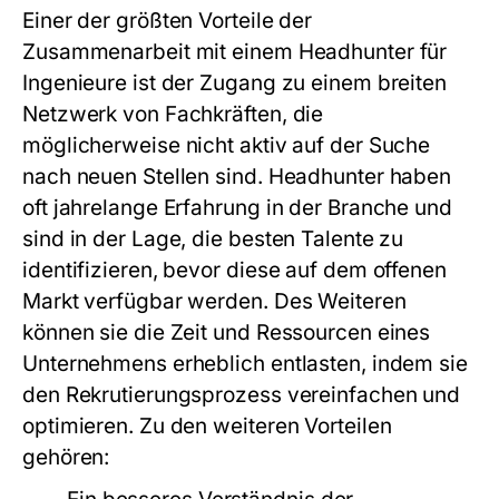
Einer der größten Vorteile der
Zusammenarbeit mit einem Headhunter für
Ingenieure ist der Zugang zu einem breiten
Netzwerk von Fachkräften, die
möglicherweise nicht aktiv auf der Suche
nach neuen Stellen sind. Headhunter haben
oft jahrelange Erfahrung in der Branche und
sind in der Lage, die besten Talente zu
identifizieren, bevor diese auf dem offenen
Markt verfügbar werden. Des Weiteren
können sie die Zeit und Ressourcen eines
Unternehmens erheblich entlasten, indem sie
den Rekrutierungsprozess vereinfachen und
optimieren. Zu den weiteren Vorteilen
gehören: