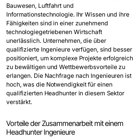
Bauwesen, Luftfahrt und
Informationstechnologie. Ihr Wissen und ihre
Fähigkeiten sind in einer zunehmend
technologiegetriebenen Wirtschaft
unerlässlich. Unternehmen, die über
qualifizierte Ingenieure verfügen, sind besser
positioniert, um komplexe Projekte erfolgreich
zu bewältigen und Wettbewerbsvorteile zu
erlangen. Die Nachfrage nach Ingenieuren ist
hoch, was die Notwendigkeit für einen
qualifizierten Headhunter in diesem Sektor
verstärkt.
Vorteile der Zusammenarbeit mit einem
Headhunter Ingenieure