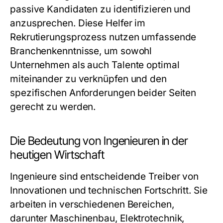
passive Kandidaten zu identifizieren und
anzusprechen. Diese Helfer im
Rekrutierungsprozess nutzen umfassende
Branchenkenntnisse, um sowohl
Unternehmen als auch Talente optimal
miteinander zu verknüpfen und den
spezifischen Anforderungen beider Seiten
gerecht zu werden.
Die Bedeutung von Ingenieuren in der
heutigen Wirtschaft
Ingenieure sind entscheidende Treiber von
Innovationen und technischen Fortschritt. Sie
arbeiten in verschiedenen Bereichen,
darunter Maschinenbau, Elektrotechnik,