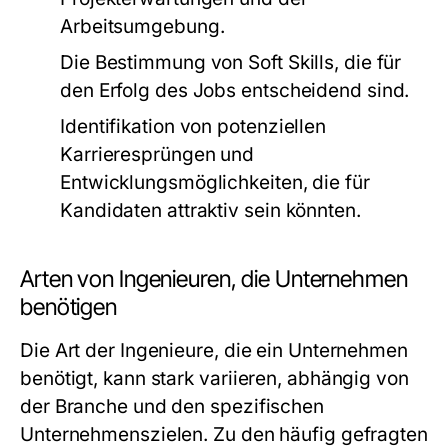
Arbeitsumgebung.
Die Bestimmung von Soft Skills, die für
den Erfolg des Jobs entscheidend sind.
Identifikation von potenziellen
Karrieresprüngen und
Entwicklungsmöglichkeiten, die für
Kandidaten attraktiv sein könnten.
Arten von Ingenieuren, die Unternehmen
benötigen
Die Art der Ingenieure, die ein Unternehmen
benötigt, kann stark variieren, abhängig von
der Branche und den spezifischen
Unternehmenszielen. Zu den häufig gefragten