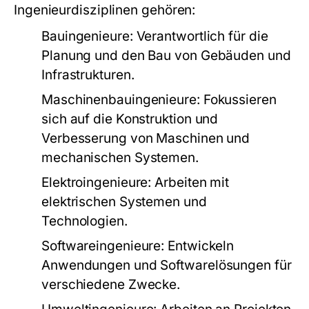
Ingenieurdisziplinen gehören:
Bauingenieure:
Verantwortlich für die
Planung und den Bau von Gebäuden und
Infrastrukturen.
Maschinenbauingenieure:
Fokussieren
sich auf die Konstruktion und
Verbesserung von Maschinen und
mechanischen Systemen.
Elektroingenieure:
Arbeiten mit
elektrischen Systemen und
Technologien.
Softwareingenieure:
Entwickeln
Anwendungen und Softwarelösungen für
verschiedene Zwecke.