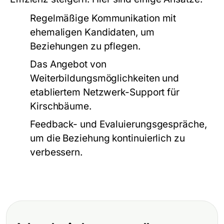
Regelmäßige Kommunikation mit
ehemaligen Kandidaten, um
Beziehungen zu pflegen.
Das Angebot von
Weiterbildungsmöglichkeiten und
etabliertem Netzwerk-Support für
Kirschbäume.
Feedback- und Evaluierungsgespräche,
um die Beziehung kontinuierlich zu
verbessern.