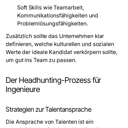
Soft Skills wie Teamarbeit,
Kommunikationsfähigkeiten und
Problemlösungsfähigkeiten.
Zusätzlich sollte das Unternehmen klar
definieren, welche kulturellen und sozialen
Werte der ideale Kandidat verkörpern sollte,
um gut ins Team zu passen.
Der Headhunting-Prozess für
Ingenieure
Strategien zur Talentansprache
Die Ansprache von Talenten ist ein