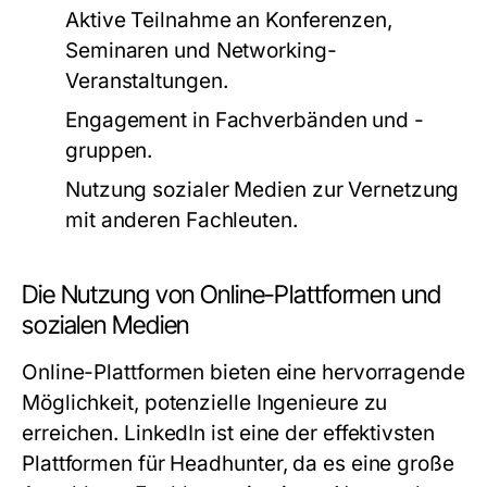
Aktive Teilnahme an Konferenzen,
Seminaren und Networking-
Veranstaltungen.
Engagement in Fachverbänden und -
gruppen.
Nutzung sozialer Medien zur Vernetzung
mit anderen Fachleuten.
Die Nutzung von Online-Plattformen und
sozialen Medien
Online-Plattformen bieten eine hervorragende
Möglichkeit, potenzielle Ingenieure zu
erreichen. LinkedIn ist eine der effektivsten
Plattformen für Headhunter, da es eine große