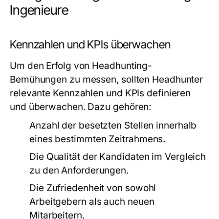
Ingenieure
Kennzahlen und KPIs überwachen
Um den Erfolg von Headhunting-
Bemühungen zu messen, sollten Headhunter
relevante Kennzahlen und KPIs definieren
und überwachen. Dazu gehören:
Anzahl der besetzten Stellen innerhalb
eines bestimmten Zeitrahmens.
Die Qualität der Kandidaten im Vergleich
zu den Anforderungen.
Die Zufriedenheit von sowohl
Arbeitgebern als auch neuen
Mitarbeitern.