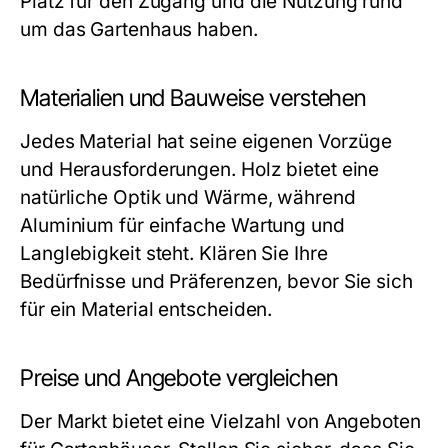
Platz für den Zugang und die Nutzung rund
um das Gartenhaus haben.
Materialien und Bauweise verstehen
Jedes Material hat seine eigenen Vorzüge
und Herausforderungen. Holz bietet eine
natürliche Optik und Wärme, während
Aluminium für einfache Wartung und
Langlebigkeit steht. Klären Sie Ihre
Bedürfnisse und Präferenzen, bevor Sie sich
für ein Material entscheiden.
Preise und Angebote vergleichen
Der Markt bietet eine Vielzahl von Angeboten