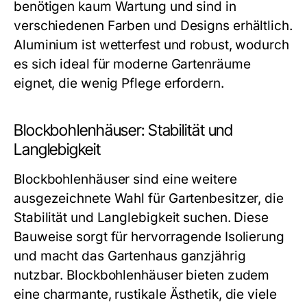
benötigen kaum Wartung und sind in
verschiedenen Farben und Designs erhältlich.
Aluminium ist wetterfest und robust, wodurch
es sich ideal für moderne Gartenräume
eignet, die wenig Pflege erfordern.
Blockbohlenhäuser: Stabilität und
Langlebigkeit
Blockbohlenhäuser sind eine weitere
ausgezeichnete Wahl für Gartenbesitzer, die
Stabilität und Langlebigkeit suchen. Diese
Bauweise sorgt für hervorragende Isolierung
und macht das Gartenhaus ganzjährig
nutzbar. Blockbohlenhäuser bieten zudem
eine charmante, rustikale Ästhetik, die viele