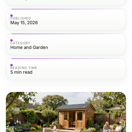
PUBLISHED
May 15, 2026
CATEGORY
Home and Garden
READING TIME
5
min read