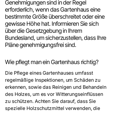
Genehmigungen sind in der Regel
erforderlich, wenn das Gartenhaus eine
bestimmte Größe überschreitet oder eine
gewisse Höhe hat. Informieren Sie sich
über die Gesetzgebung in Ihrem
Bundesland, um sicherzustellen, dass Ihre
Pläne genehmigungsfrei sind.
Wie pflegt man ein Gartenhaus richtig?
Die Pflege eines Gartenhauses umfasst
regelmäßige Inspektionen, um Schäden zu
erkennen, sowie das Reinigen und Behandeln
des Holzes, um es vor Witterungseinflüssen
zu schützen. Achten Sie darauf, dass Sie
spezielle Holzschutzmittel verwenden, die