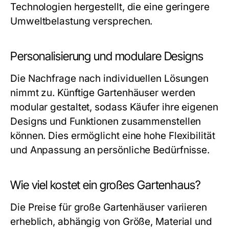
Technologien hergestellt, die eine geringere
Umweltbelastung versprechen.
Personalisierung und modulare Designs
Die Nachfrage nach individuellen Lösungen
nimmt zu. Künftige Gartenhäuser werden
modular gestaltet, sodass Käufer ihre eigenen
Designs und Funktionen zusammenstellen
können. Dies ermöglicht eine hohe Flexibilität
und Anpassung an persönliche Bedürfnisse.
Wie viel kostet ein großes Gartenhaus?
Die Preise für große Gartenhäuser variieren
erheblich, abhängig von Größe, Material und