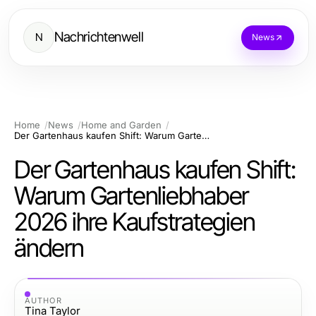
Nachrichtenwell
N
News
Home
News
Home and Garden
Der Gartenhaus kaufen Shift: Warum Gartenliebhaber 2026 ihre Kaufstrategien ändern
Der Gartenhaus kaufen Shift:
Warum Gartenliebhaber
2026 ihre Kaufstrategien
ändern
AUTHOR
Tina Taylor