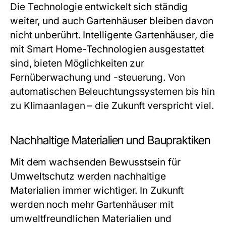
Die Technologie entwickelt sich ständig
weiter, und auch Gartenhäuser bleiben davon
nicht unberührt. Intelligente Gartenhäuser, die
mit Smart Home-Technologien ausgestattet
sind, bieten Möglichkeiten zur
Fernüberwachung und -steuerung. Von
automatischen Beleuchtungssystemen bis hin
zu Klimaanlagen – die Zukunft verspricht viel.
Nachhaltige Materialien und Baupraktiken
Mit dem wachsenden Bewusstsein für
Umweltschutz werden nachhaltige
Materialien immer wichtiger. In Zukunft
werden noch mehr Gartenhäuser mit
umweltfreundlichen Materialien und