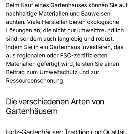
Beim Kauf eines Gartenhauses können Sie auf
nachhaltige Materialien und Bauweisen
achten. Viele Hersteller bieten ökologische
Lösungen an, die nicht nur umweltfreundlich
sind, sondern auch langlebig und robust.
Indem Sie in ein Gartenhaus investieren, das
aus regionalen oder FSC-zertifizierten
Materialien gefertigt wird, leisten Sie einen
Beitrag zum Umweltschutz und zur
Ressourcenschonung.
Die verschiedenen Arten von
Gartenhäusern
Holz-Gartenhäuser: Tradition und Qualität