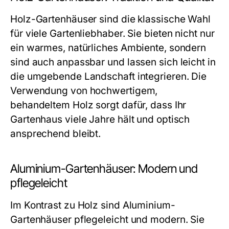
Holz-Gartenhäuser sind die klassische Wahl
für viele Gartenliebhaber. Sie bieten nicht nur
ein warmes, natürliches Ambiente, sondern
sind auch anpassbar und lassen sich leicht in
die umgebende Landschaft integrieren. Die
Verwendung von hochwertigem,
behandeltem Holz sorgt dafür, dass Ihr
Gartenhaus viele Jahre hält und optisch
ansprechend bleibt.
Aluminium-Gartenhäuser: Modern und
pflegeleicht
Im Kontrast zu Holz sind Aluminium-
Gartenhäuser pflegeleicht und modern. Sie