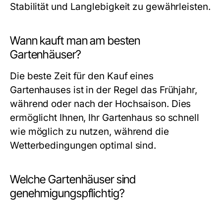
Stabilität und Langlebigkeit zu gewährleisten.
Wann kauft man am besten
Gartenhäuser?
Die beste Zeit für den Kauf eines
Gartenhauses ist in der Regel das Frühjahr,
während oder nach der Hochsaison. Dies
ermöglicht Ihnen, Ihr Gartenhaus so schnell
wie möglich zu nutzen, während die
Wetterbedingungen optimal sind.
Welche Gartenhäuser sind
genehmigungspflichtig?