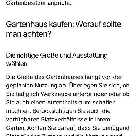
Gartenbesitzer anpricht.
Gartenhaus kaufen: Worauf sollte
man achten?
Die richtige Größe und Ausstattung
wählen
Die Größe des Gartenhauses hängt von der
geplanten Nutzung ab. Überlegen Sie sich, ob
Sie lediglich Werkzeuge unterbringen oder ob
Sie auch einen Aufenthaltsraum schaffen
möchten. Berücksichtigen Sie auch die
verfügbaren Platzverhältnisse in Ihrem
Garten. Achten Sie darauf, dass Sie genügend