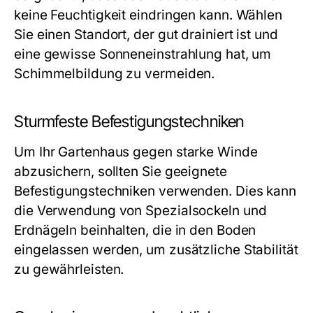
keine Feuchtigkeit eindringen kann. Wählen
Sie einen Standort, der gut drainiert ist und
eine gewisse Sonneneinstrahlung hat, um
Schimmelbildung zu vermeiden.
Sturmfeste Befestigungstechniken
Um Ihr Gartenhaus gegen starke Winde
abzusichern, sollten Sie geeignete
Befestigungstechniken verwenden. Dies kann
die Verwendung von Spezialsockeln und
Erdnägeln beinhalten, die in den Boden
eingelassen werden, um zusätzliche Stabilität
zu gewährleisten.