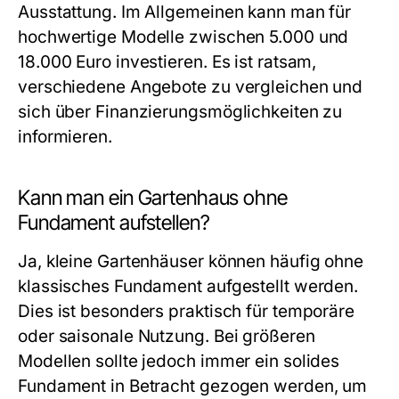
Ausstattung. Im Allgemeinen kann man für
hochwertige Modelle zwischen 5.000 und
18.000 Euro investieren. Es ist ratsam,
verschiedene Angebote zu vergleichen und
sich über Finanzierungsmöglichkeiten zu
informieren.
Kann man ein Gartenhaus ohne
Fundament aufstellen?
Ja, kleine Gartenhäuser können häufig ohne
klassisches Fundament aufgestellt werden.
Dies ist besonders praktisch für temporäre
oder saisonale Nutzung. Bei größeren
Modellen sollte jedoch immer ein solides
Fundament in Betracht gezogen werden, um