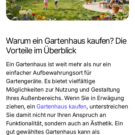
Warum ein Gartenhaus kaufen? Die
Vorteile im Überblick
Ein Gartenhaus ist weit mehr als nur ein
einfacher Aufbewahrungsort für
Gartengeräte. Es bietet vielfältige
Möglichkeiten zur Nutzung und Gestaltung
Ihres Außenbereichs. Wenn Sie in Erwägung
ziehen, ein
Gartenhaus kaufen
, unterstreichen
Sie damit nicht nur Ihren Anspruch an
Funktionalität, sondern auch an Ästhetik. Ein
gut gewähltes Gartenhaus kann als