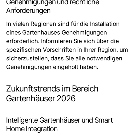
Genehmigungen und rechtliche
Anforderungen
In vielen Regionen sind für die Installation
eines Gartenhauses Genehmigungen
erforderlich. Informieren Sie sich über die
spezifischen Vorschriften in Ihrer Region, um
sicherzustellen, dass Sie alle notwendigen
Genehmigungen eingeholt haben.
Zukunftstrends im Bereich
Gartenhäuser 2026
Intelligente Gartenhäuser und Smart
Home Integration