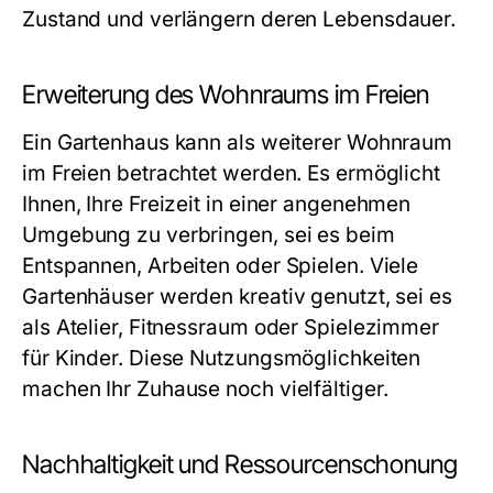
Zustand und verlängern deren Lebensdauer.
Erweiterung des Wohnraums im Freien
Ein Gartenhaus kann als weiterer Wohnraum
im Freien betrachtet werden. Es ermöglicht
Ihnen, Ihre Freizeit in einer angenehmen
Umgebung zu verbringen, sei es beim
Entspannen, Arbeiten oder Spielen. Viele
Gartenhäuser werden kreativ genutzt, sei es
als Atelier, Fitnessraum oder Spielezimmer
für Kinder. Diese Nutzungsmöglichkeiten
machen Ihr Zuhause noch vielfältiger.
Nachhaltigkeit und Ressourcenschonung