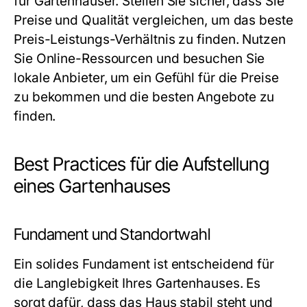
für Gartenhäuser. Stellen Sie sicher, dass Sie
Preise und Qualität vergleichen, um das beste
Preis-Leistungs-Verhältnis zu finden. Nutzen
Sie Online-Ressourcen und besuchen Sie
lokale Anbieter, um ein Gefühl für die Preise
zu bekommen und die besten Angebote zu
finden.
Best Practices für die Aufstellung
eines Gartenhauses
Fundament und Standortwahl
Ein solides Fundament ist entscheidend für
die Langlebigkeit Ihres Gartenhauses. Es
sorgt dafür, dass das Haus stabil steht und